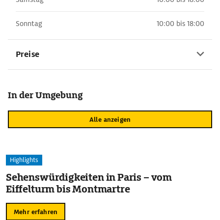
Sonntag
10:00 bis 18:00
Preise
In der Umgebung
Alle anzeigen
Highlights
Sehenswürdigkeiten in Paris – vom
Eiffelturm bis Montmartre
Mehr erfahren