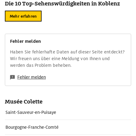
Die 10 Top-Sehenswürdigkeiten in Koblenz
Mehr erfahren
Fehler melden
Haben Sie fehlerhafte Daten auf dieser Seite entdeckt?
Wir freuen uns über eine Meldung von Ihnen und
werden das Problem beheben.
Fehler melden
Musée Colette
Saint-Sauveur-en-Puisaye
Bourgogne-Franche-Comté