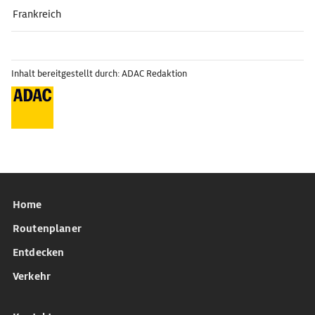
Frankreich
Inhalt bereitgestellt durch: ADAC Redaktion
Home
Routenplaner
Entdecken
Verkehr