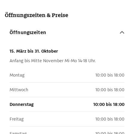
Öffnungszeiten & Preise
Öffnungszeiten
15. März
bis 31. Oktober
Anfang bis Mitte November Mi-Mo 14-18 Uhr.
Montag
10:00 bis 18:00
Mittwoch
10:00 bis 18:00
Donnerstag
10:00 bis 18:00
Freitag
10:00 bis 18:00
Samstag
10:00 bis 18:00