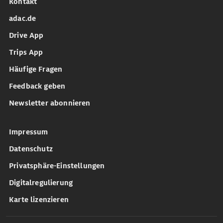
Kontakt
adac.de
Drive App
Trips App
Häufige Fragen
Feedback geben
Newsletter abonnieren
Impressum
Datenschutz
Privatsphäre-Einstellungen
Digitalregulierung
Karte lizenzieren