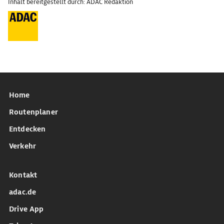
Inhalt bereitgestellt durch: ADAC Redaktion
Home
Routenplaner
Entdecken
Verkehr
Kontakt
adac.de
Drive App