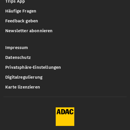
Trips App
Häufige Fragen
Feedback geben
Newsletter abonnieren
Impressum
Datenschutz
Privatsphäre-Einstellungen
Digitalregulierung
Karte lizenzieren