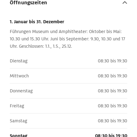
Öffnungszeiten
1. Januar
bis 31. Dezember
Führungen Museum und Amphitheater: Oktober bis Mai:
10.30 und 15.30 Uhr. Juni bis September: 9.30, 10.30 und 17
Uhr. Geschlossen: 1.1., 1.5., 25.12.
Dienstag
08:30 bis 19:30
Mittwoch
08:30 bis 19:30
Donnerstag
08:30 bis 19:30
Freitag
08:30 bis 19:30
Samstag
08:30 bis 19:30
Sonntag
08:30 bis 19:30