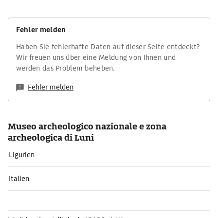
Fehler melden
Haben Sie fehlerhafte Daten auf dieser Seite entdeckt?
Wir freuen uns über eine Meldung von Ihnen und
werden das Problem beheben.
Fehler melden
Museo archeologico nazionale e zona
archeologica di Luni
Ligurien
Italien