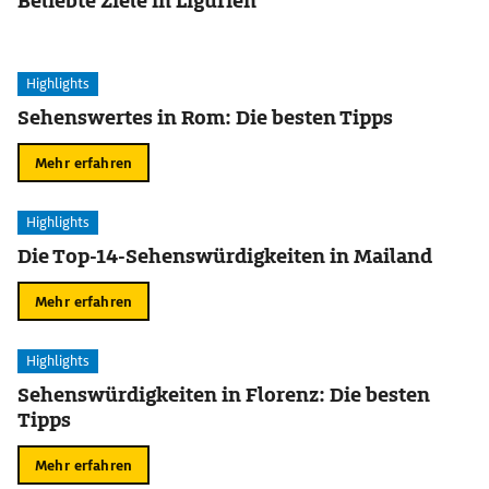
Beliebte Ziele in Ligurien
Highlights
Sehenswertes in Rom: Die besten Tipps
Mehr erfahren
Highlights
Die Top-14-Sehenswürdigkeiten in Mailand
Mehr erfahren
Highlights
Sehenswürdigkeiten in Florenz: Die besten
Tipps
Mehr erfahren