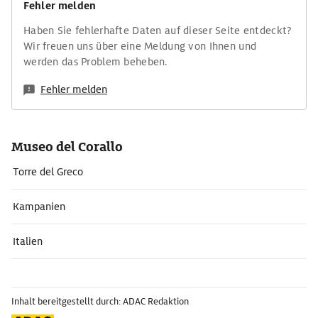
Fehler melden
Haben Sie fehlerhafte Daten auf dieser Seite entdeckt?
Wir freuen uns über eine Meldung von Ihnen und
werden das Problem beheben.
Fehler melden
Museo del Corallo
Torre del Greco
Kampanien
Italien
Inhalt bereitgestellt durch: ADAC Redaktion