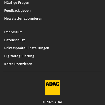
Häufige Fragen
Feedback geben
Newsletter abonnieren
Impressum
Datenschutz
Privatsphäre-Einstellungen
Digitalregulierung
Karte lizenzieren
© 2026 ADAC