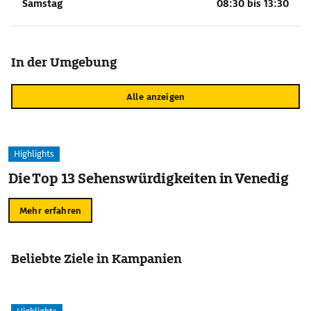
Samstag
08:30 bis 13:30
In der Umgebung
Alle anzeigen
Highlights
Die Top 13 Sehenswürdigkeiten in Venedig
Mehr erfahren
Beliebte Ziele in Kampanien