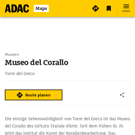
Maps
MENÜ
Museen
Museo del Corallo
Torre del Greco
Route planen
Die einzige Sehenswürdigkeit von Torre del Greco ist das Museo
del Corallo des Istituto Statale d'Arte. Seit dem frühen 16. Jh.
lehrt das Institut die Kunst der Korallenbearbeitung. Das