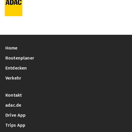
Home
Routenplaner
Entdecken
Verkehr
Kontakt
adac.de
Drive App
Trips App