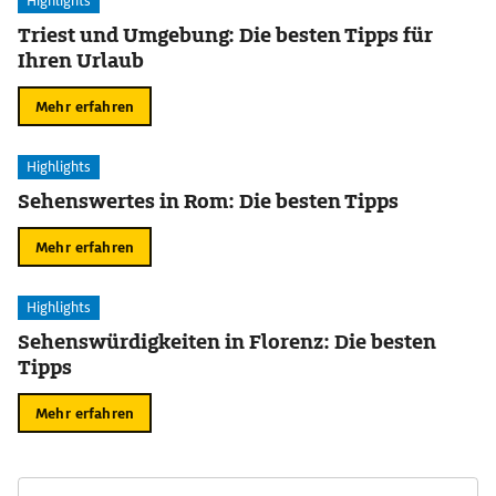
Highlights
Triest und Umgebung: Die besten Tipps für
Ihren Urlaub
Mehr erfahren
Highlights
Sehenswertes in Rom: Die besten Tipps
Mehr erfahren
Highlights
Sehenswürdigkeiten in Florenz: Die besten
Tipps
Mehr erfahren