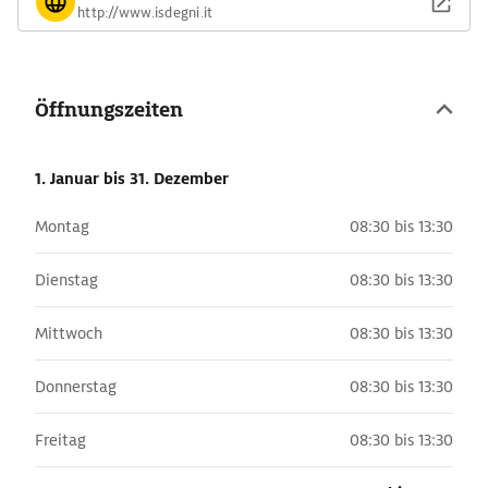
http://www.isdegni.it
Öffnungszeiten
1. Januar
bis 31. Dezember
Montag
08:30 bis 13:30
Dienstag
08:30 bis 13:30
Mittwoch
08:30 bis 13:30
Donnerstag
08:30 bis 13:30
Freitag
08:30 bis 13:30