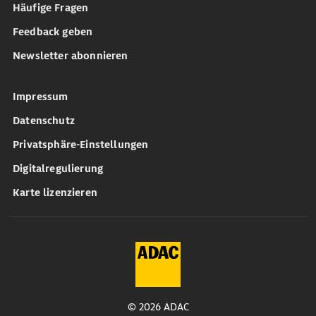
Häufige Fragen
Feedback geben
Newsletter abonnieren
Impressum
Datenschutz
Privatsphäre-Einstellungen
Digitalregulierung
Karte lizenzieren
© 2026 ADAC