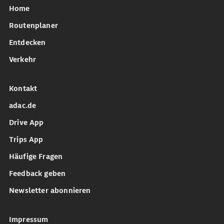
Home
Routenplaner
Entdecken
Verkehr
Kontakt
adac.de
Drive App
Trips App
Häufige Fragen
Feedback geben
Newsletter abonnieren
Impressum