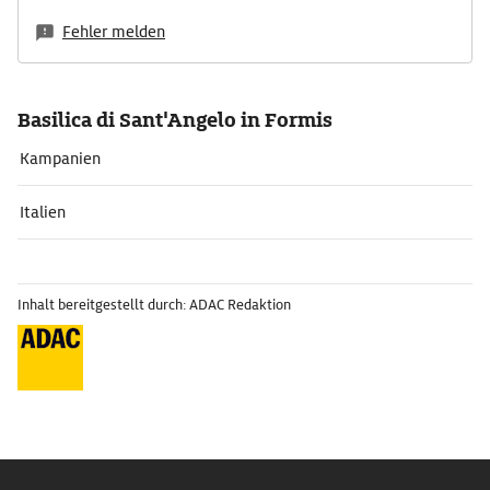
Fehler melden
Basilica di Sant'Angelo in Formis
Kampanien
Italien
Inhalt bereitgestellt durch: ADAC Redaktion