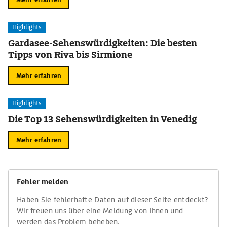
Highlights
Gardasee-Sehenswürdigkeiten: Die besten
Tipps von Riva bis Sirmione
Mehr erfahren
Highlights
Die Top 13 Sehenswürdigkeiten in Venedig
Mehr erfahren
Fehler melden
Haben Sie fehlerhafte Daten auf dieser Seite entdeckt?
Wir freuen uns über eine Meldung von Ihnen und
werden das Problem beheben.