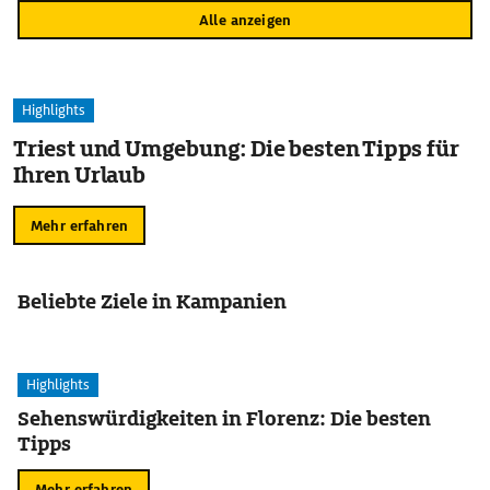
Alle anzeigen
Highlights
Triest und Umgebung: Die besten Tipps für
Ihren Urlaub
Mehr erfahren
Beliebte Ziele in Kampanien
Highlights
Sehenswürdigkeiten in Florenz: Die besten
Tipps
Mehr erfahren