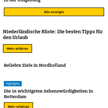
Alle anzeigen
Niederländische Küste: Die besten Tipps für
den Urlaub
Mehr erfahren
Beliebte Ziele in Nordholland
Highlights
Die 16 wichtigsten Sehenswürdigkeiten in
Rotterdam
Mehr erfahren