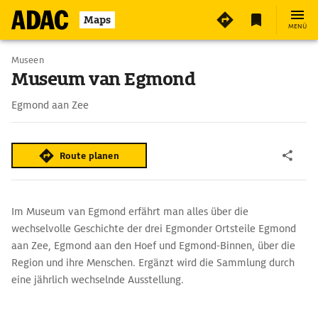
4
Maps
MENÜ
Museen
Museum van Egmond
Egmond aan Zee
Route planen
Im Museum van Egmond erfährt man alles über die
wechselvolle Geschichte der drei Egmonder Ortsteile Egmond
aan Zee, Egmond aan den Hoef und Egmond-Binnen, über die
Region und ihre Menschen. Ergänzt wird die Sammlung durch
eine jährlich wechselnde Ausstellung.