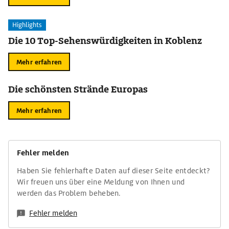
Highlights
Die 10 Top-Sehenswürdigkeiten in Koblenz
Mehr erfahren
Die schönsten Strände Europas
Mehr erfahren
Fehler melden
Haben Sie fehlerhafte Daten auf dieser Seite entdeckt?
Wir freuen uns über eine Meldung von Ihnen und
werden das Problem beheben.
Fehler melden