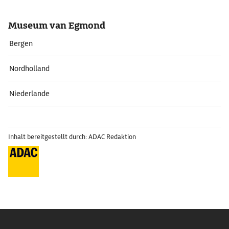
Museum van Egmond
Bergen
Nordholland
Niederlande
Inhalt bereitgestellt durch: ADAC Redaktion