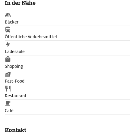
In der Nähe
Bäcker
Öffentliche Verkehrsmittel
Ladesäule
Shopping
Fast-Food
Restaurant
Café
Kontakt