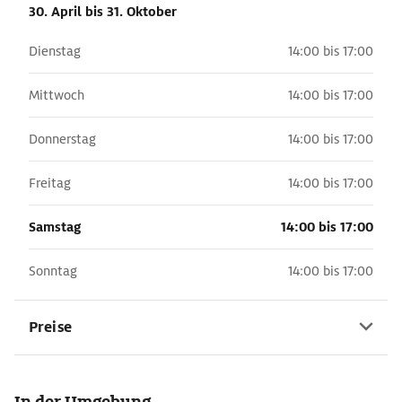
30. April
bis 31. Oktober
Dienstag
14:00 bis 17:00
Mittwoch
14:00 bis 17:00
Donnerstag
14:00 bis 17:00
Freitag
14:00 bis 17:00
Samstag
14:00 bis 17:00
Sonntag
14:00 bis 17:00
Preise
In der Umgebung