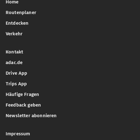
Home
Routenplaner
Entdecken
Verkehr
Kontakt
adac.de
Drive App
Trips App
Häufige Fragen
Feedback geben
Newsletter abonnieren
Impressum