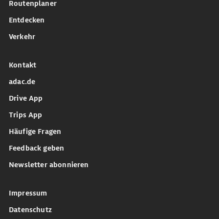
Routenplaner
Entdecken
Verkehr
Kontakt
adac.de
Drive App
Trips App
Häufige Fragen
Feedback geben
Newsletter abonnieren
Impressum
Datenschutz