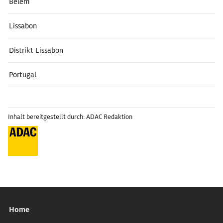
Belém
Lissabon
Distrikt Lissabon
Portugal
Inhalt bereitgestellt durch: ADAC Redaktion
Home