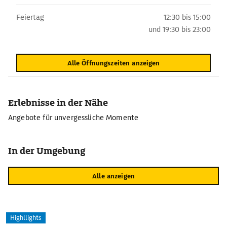
Feiertag
12:30 bis 15:00
und
19:30 bis 23:00
Alle Öffnungszeiten anzeigen
Erlebnisse in der Nähe
Angebote für unvergessliche Momente
In der Umgebung
Alle anzeigen
Highllights