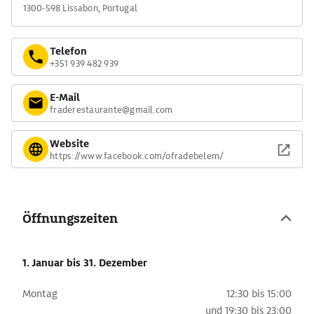
1300-598 Lissabon, Portugal
Telefon
+351 939 482 939
E-Mail
fraderestaurante@gmail.com
Website
https://www.facebook.com/ofradebelem/
Öffnungszeiten
1. Januar
bis 31. Dezember
Montag
12:30 bis 15:00
und
19:30 bis 23:00