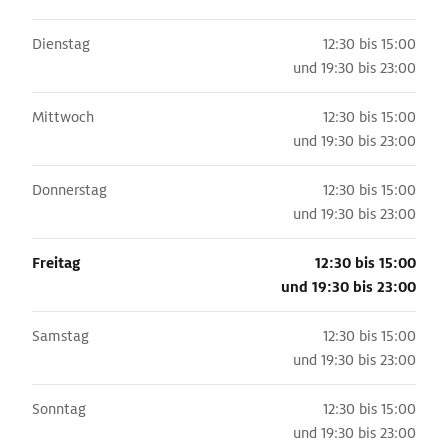
Dienstag
12:30 bis 15:00
und
19:30 bis 23:00
Mittwoch
12:30 bis 15:00
und
19:30 bis 23:00
Donnerstag
12:30 bis 15:00
und
19:30 bis 23:00
Freitag
12:30 bis 15:00
und
19:30 bis 23:00
Samstag
12:30 bis 15:00
und
19:30 bis 23:00
Sonntag
12:30 bis 15:00
und
19:30 bis 23:00