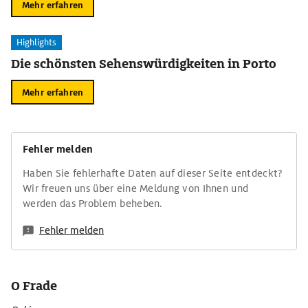
Mehr erfahren
Highlights
Die schönsten Sehenswürdigkeiten in Porto
Mehr erfahren
Fehler melden
Haben Sie fehlerhafte Daten auf dieser Seite entdeckt?
Wir freuen uns über eine Meldung von Ihnen und
werden das Problem beheben.
Fehler melden
O Frade