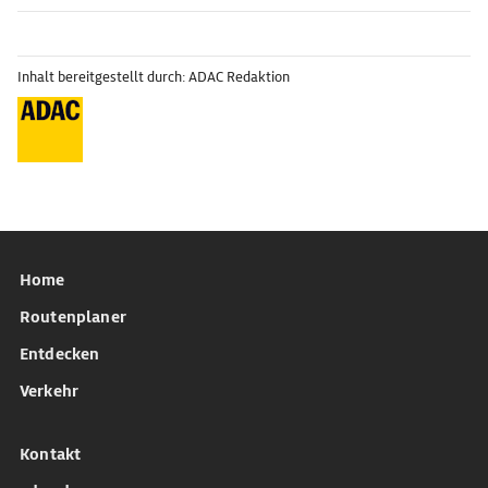
Inhalt bereitgestellt durch: ADAC Redaktion
Home
Routenplaner
Entdecken
Verkehr
Kontakt