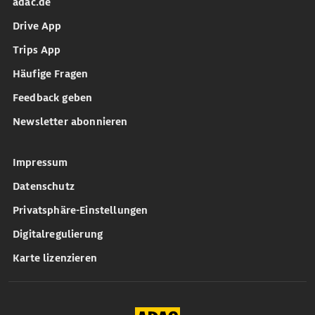
adac.de
Drive App
Trips App
Häufige Fragen
Feedback geben
Newsletter abonnieren
Impressum
Datenschutz
Privatsphäre-Einstellungen
Digitalregulierung
Karte lizenzieren