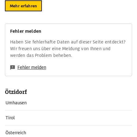
Mehr erfahren
Fehler melden
Haben Sie fehlerhafte Daten auf dieser Seite entdeckt?
Wir freuen uns über eine Meldung von Ihnen und
werden das Problem beheben.
Fehler melden
Ötzidorf
Umhausen
Tirol
Österreich