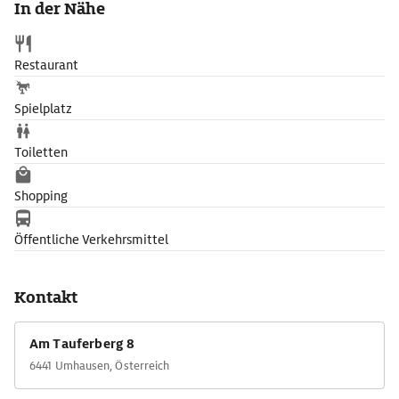
In der Nähe
Restaurant
Spielplatz
Toiletten
Shopping
Öffentliche Verkehrsmittel
Kontakt
Am Tauferberg 8
6441 Umhausen, Österreich