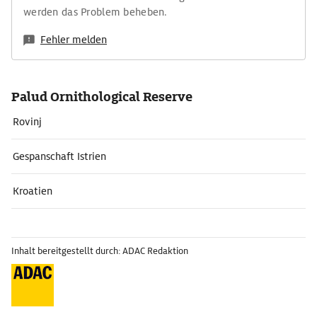
werden das Problem beheben.
Fehler melden
Palud Ornithological Reserve
Rovinj
Gespanschaft Istrien
Kroatien
Inhalt bereitgestellt durch: ADAC Redaktion