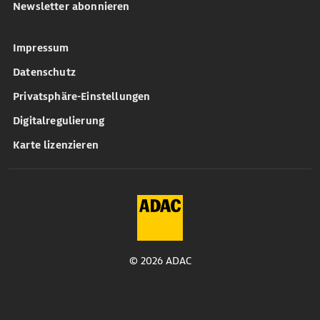
Newsletter abonnieren
Impressum
Datenschutz
Privatsphäre-Einstellungen
Digitalregulierung
Karte lizenzieren
© 2026 ADAC