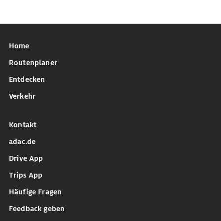
Home
Routenplaner
Entdecken
Verkehr
Kontakt
adac.de
Drive App
Trips App
Häufige Fragen
Feedback geben