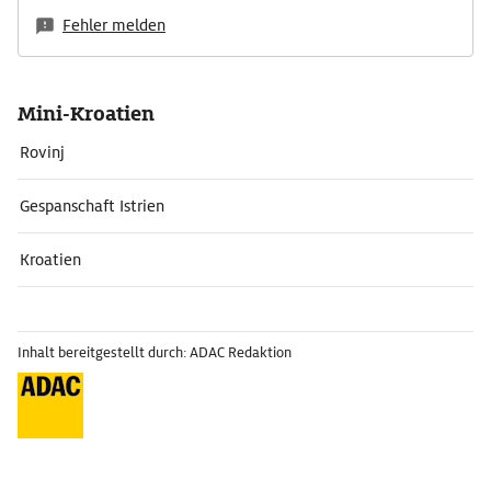
Fehler melden
Mini-Kroatien
Rovinj
Gespanschaft Istrien
Kroatien
Inhalt bereitgestellt durch: ADAC Redaktion