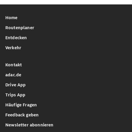
Home
Routenplaner
Entdecken
Verkehr
Kontakt
adac.de
Drive App
Trips App
Häufige Fragen
Feedback geben
Newsletter abonnieren