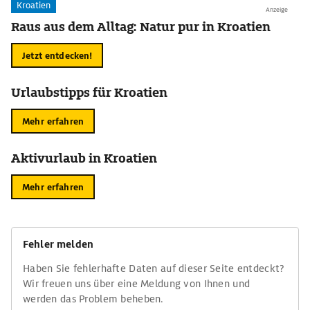
Kroatien
Anzeige
Raus aus dem Alltag: Natur pur in Kroatien
Jetzt entdecken!
Urlaubstipps für Kroatien
Mehr erfahren
Aktivurlaub in Kroatien
Mehr erfahren
Fehler melden
Haben Sie fehlerhafte Daten auf dieser Seite entdeckt?
Wir freuen uns über eine Meldung von Ihnen und
werden das Problem beheben.