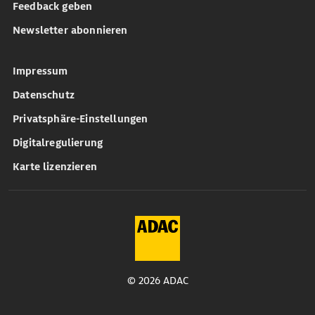
Feedback geben
Newsletter abonnieren
Impressum
Datenschutz
Privatsphäre-Einstellungen
Digitalregulierung
Karte lizenzieren
© 2026 ADAC