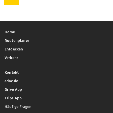
Home
Routenplaner
Entdecken
Verkehr
Kontakt
adac.de
Drive App
Trips App
Häufige Fragen