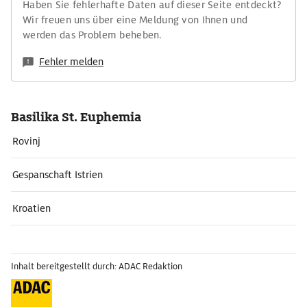
Haben Sie fehlerhafte Daten auf dieser Seite entdeckt?
Wir freuen uns über eine Meldung von Ihnen und
werden das Problem beheben.
Fehler melden
Basilika St. Euphemia
Rovinj
Gespanschaft Istrien
Kroatien
Inhalt bereitgestellt durch: ADAC Redaktion