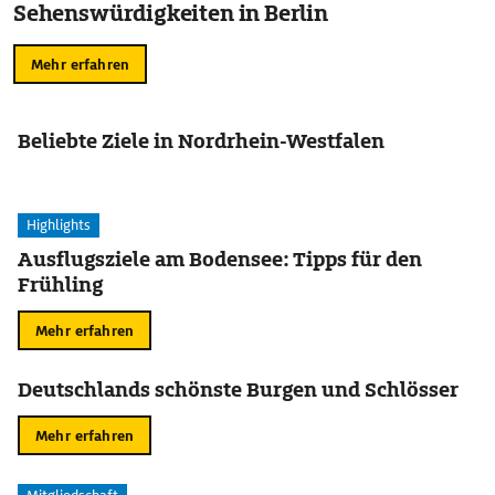
Sehenswürdigkeiten in Berlin
Mehr erfahren
Beliebte Ziele in Nordrhein-Westfalen
Highlights
Ausflugsziele am Bodensee: Tipps für den
Frühling
Mehr erfahren
Deutschlands schönste Burgen und Schlösser
Mehr erfahren