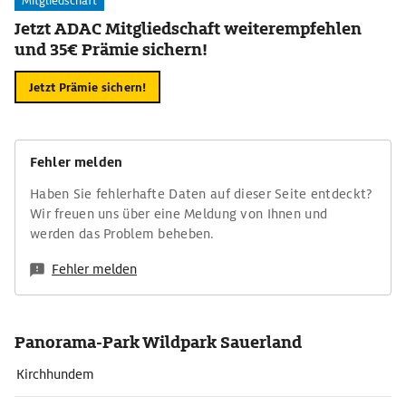
Mitgliedschaft
Jetzt ADAC Mitgliedschaft weiterempfehlen
und 35€ Prämie sichern!
Jetzt Prämie sichern!
Fehler melden
Haben Sie fehlerhafte Daten auf dieser Seite entdeckt?
Wir freuen uns über eine Meldung von Ihnen und
werden das Problem beheben.
Fehler melden
Panorama-Park Wildpark Sauerland
Kirchhundem