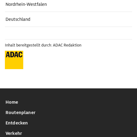
Nordrhein-Westfalen
Deutschland
Inhalt bereitgestellt durch: ADAC Redaktion
Home
Routenplaner
Entdecken
Verkehr