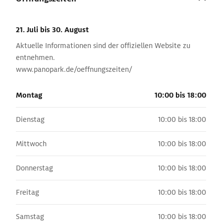
21. Juli
bis 30. August
Aktuelle Informationen sind der offiziellen Website zu
entnehmen.
www.panopark.de/oeffnungszeiten/
Montag
10:00 bis 18:00
Dienstag
10:00 bis 18:00
Mittwoch
10:00 bis 18:00
Donnerstag
10:00 bis 18:00
Freitag
10:00 bis 18:00
Samstag
10:00 bis 18:00