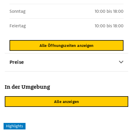
Sonntag
10:00 bis 18:00
Feiertag
10:00 bis 18:00
Alle Öffnungszeiten anzeigen
Preise
In der Umgebung
Alle anzeigen
Highlights