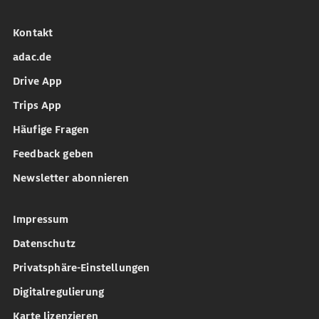
Kontakt
adac.de
Drive App
Trips App
Häufige Fragen
Feedback geben
Newsletter abonnieren
Impressum
Datenschutz
Privatsphäre-Einstellungen
Digitalregulierung
Karte lizenzieren