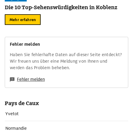
Die 10 Top-Sehenswürdigkeiten in Koblenz
Mehr erfahren
Fehler melden
Haben Sie fehlerhafte Daten auf dieser Seite entdeckt?
Wir freuen uns über eine Meldung von Ihnen und
werden das Problem beheben.
Fehler melden
Pays de Caux
Yvetot
Normandie