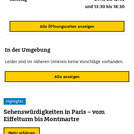
und
13:30 bis 18:30
Alle Öffnungszeiten anzeigen
In der Umgebung
Leider sind im näheren Umkreis keine Vorschläge vorhanden.
Alle anzeigen
Highlights
Sehenswürdigkeiten in Paris – vom
Eiffelturm bis Montmartre
Mehr erfahren