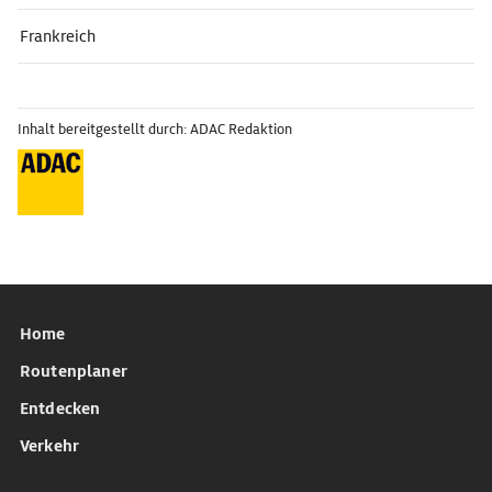
Frankreich
Inhalt bereitgestellt durch: ADAC Redaktion
Home
Routenplaner
Entdecken
Verkehr