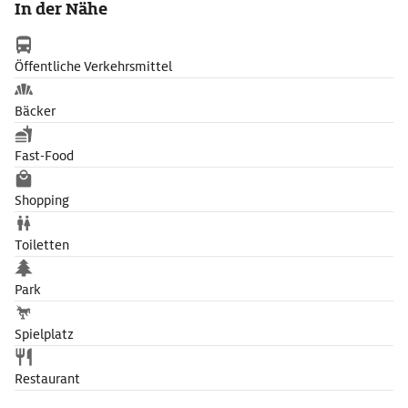
In der Nähe
Öffentliche Verkehrsmittel
Bäcker
Fast-Food
Shopping
Toiletten
Park
Spielplatz
Restaurant