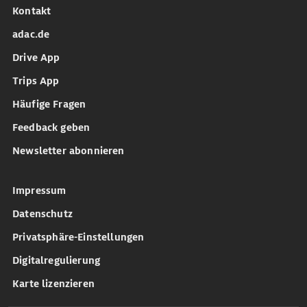
Kontakt
adac.de
Drive App
Trips App
Häufige Fragen
Feedback geben
Newsletter abonnieren
Impressum
Datenschutz
Privatsphäre-Einstellungen
Digitalregulierung
Karte lizenzieren