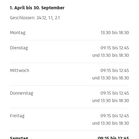
1. April
bis 30. September
Geschlossen: 24.12, 1.1, 2.1
Montag
13:30 bis 18:30
Dienstag
09:15 bis 12:45
und
13:30 bis 18:30
Mittwoch
09:15 bis 12:45
und
13:30 bis 18:30
Donnerstag
09:15 bis 12:45
und
13:30 bis 18:30
Freitag
09:15 bis 12:45
und
13:30 bis 18:30
Samstag
09:15 bis 12:45