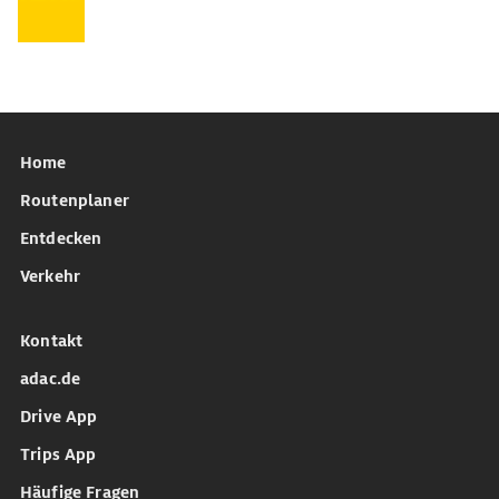
Home
Routenplaner
Entdecken
Verkehr
Kontakt
adac.de
Drive App
Trips App
Häufige Fragen