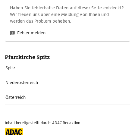
Haben Sie fehlerhafte Daten auf dieser Seite entdeckt?
Wir freuen uns über eine Meldung von Ihnen und
werden das Problem beheben.
Fehler melden
Pfarrkirche Spitz
Spitz
Niederösterreich
Österreich
Inhalt bereitgestellt durch: ADAC Redaktion