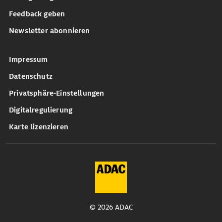
Feedback geben
Newsletter abonnieren
Impressum
Datenschutz
Privatsphäre-Einstellungen
Digitalregulierung
Karte lizenzieren
© 2026 ADAC