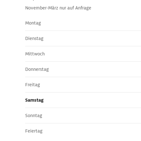
November-März nur auf Anfrage
Montag
Dienstag
Mittwoch
Donnerstag
Freitag
Samstag
Sonntag
Feiertag