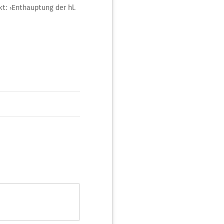
t: ›Enthauptung der hl.