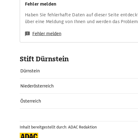
Fehler melden
Haben Sie fehlerhafte Daten auf dieser Seite entdeck
über eine Meldung von Ihnen und werden das Proble
Fehler melden
Stift Dürnstein
Dürnstein
Niederösterreich
Österreich
Inhalt bereitgestellt durch: ADAC Redaktion