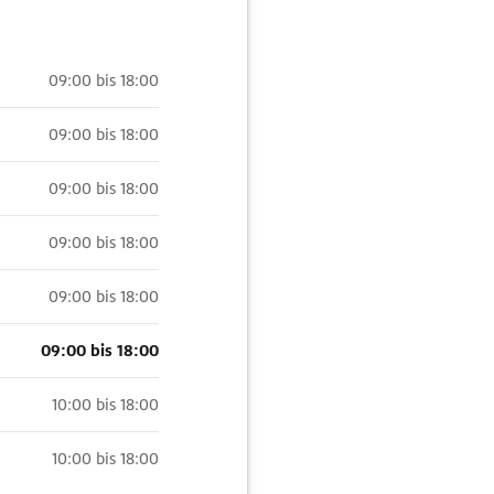
09:00 bis 18:00
09:00 bis 18:00
09:00 bis 18:00
09:00 bis 18:00
09:00 bis 18:00
09:00 bis 18:00
10:00 bis 18:00
10:00 bis 18:00