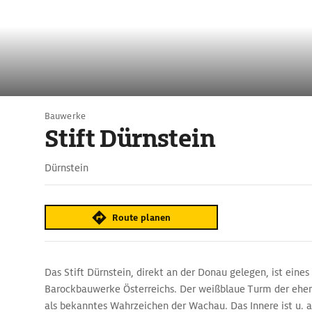
Bauwerke
Stift Dürnstein
Dürnstein
Route planen
Das Stift Dürnstein, direkt an der Donau gelegen, ist eines
Barockbauwerke Österreichs. Der weißblaue Turm der ehema
als bekanntes Wahrzeichen der Wachau. Das Innere ist u.