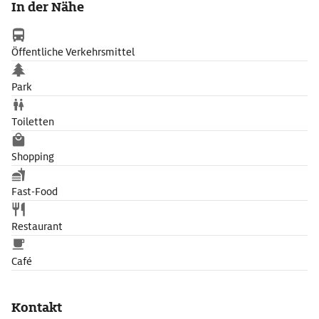
In der Nähe
Öffentliche Verkehrsmittel
Park
Toiletten
Shopping
Fast-Food
Restaurant
Café
Kontakt