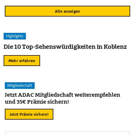
Alle anzeigen
Highlights
Die 10 Top-Sehenswürdigkeiten in Koblenz
Mehr erfahren
Mitgliedschaft
Jetzt ADAC Mitgliedschaft weiterempfehlen
und 35€ Prämie sichern!
Jetzt Prämie sichern!