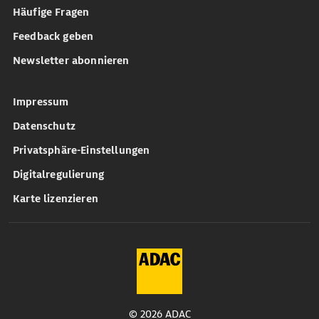
Häufige Fragen
Feedback geben
Newsletter abonnieren
Impressum
Datenschutz
Privatsphäre-Einstellungen
Digitalregulierung
Karte lizenzieren
© 2026 ADAC