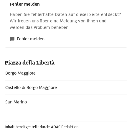
Fehler melden
Haben Sie fehlerhafte Daten auf dieser Seite entdeckt?
Wir freuen uns über eine Meldung von Ihnen und
werden das Problem beheben.
Fehler melden
Piazza della Libertà
Borgo Maggiore
Castello di Borgo Maggiore
San Marino
Inhalt bereitgestellt durch: ADAC Redaktion