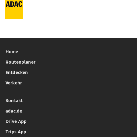
Home
Routenplaner
Entdecken
Verkehr
Kontakt
adac.de
Drive App
Trips App