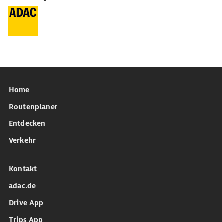
Home
Routenplaner
Entdecken
Verkehr
Kontakt
adac.de
Drive App
Trips App