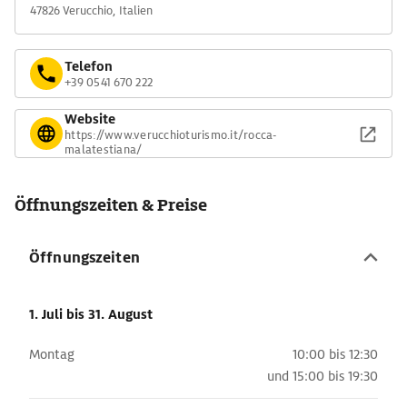
47826 Verucchio, Italien
Telefon
+39 0541 670 222
Website
https://www.verucchioturismo.it/rocca-
malatestiana/
Öffnungszeiten & Preise
Öffnungszeiten
1. Juli
bis 31. August
Montag
10:00 bis 12:30
und
15:00 bis 19:30