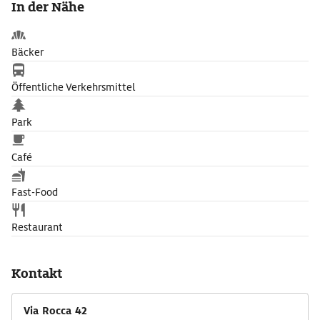
In der Nähe
Bäcker
Öffentliche Verkehrsmittel
Park
Café
Fast-Food
Restaurant
Kontakt
Via Rocca 42