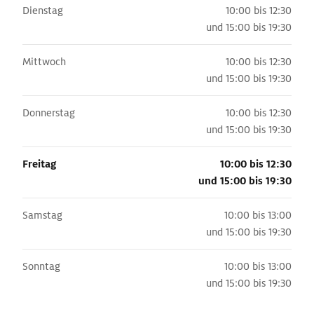
Dienstag
10:00 bis 12:30
und
15:00 bis 19:30
Mittwoch
10:00 bis 12:30
und
15:00 bis 19:30
Donnerstag
10:00 bis 12:30
und
15:00 bis 19:30
Freitag
10:00 bis 12:30
und
15:00 bis 19:30
Samstag
10:00 bis 13:00
und
15:00 bis 19:30
Sonntag
10:00 bis 13:00
und
15:00 bis 19:30