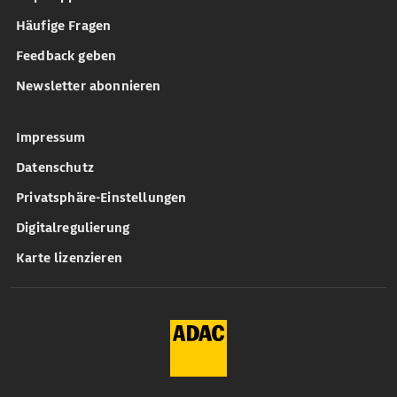
Häufige Fragen
Feedback geben
Newsletter abonnieren
Impressum
Datenschutz
Privatsphäre-Einstellungen
Digitalregulierung
Karte lizenzieren