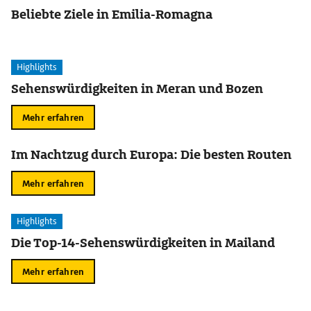
Beliebte Ziele in Emilia-Romagna
Highlights
Sehenswürdigkeiten in Meran und Bozen
Mehr erfahren
Im Nachtzug durch Europa: Die besten Routen
Mehr erfahren
Highlights
Die Top-14-Sehenswürdigkeiten in Mailand
Mehr erfahren