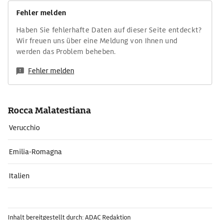
Fehler melden
Haben Sie fehlerhafte Daten auf dieser Seite entdeckt?
Wir freuen uns über eine Meldung von Ihnen und
werden das Problem beheben.
Fehler melden
Rocca Malatestiana
Verucchio
Emilia-Romagna
Italien
Inhalt bereitgestellt durch: ADAC Redaktion