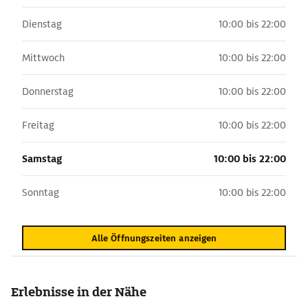
Dienstag
10:00 bis 22:00
Mittwoch
10:00 bis 22:00
Donnerstag
10:00 bis 22:00
Freitag
10:00 bis 22:00
Samstag
10:00 bis 22:00
Sonntag
10:00 bis 22:00
Alle Öffnungszeiten anzeigen
Erlebnisse in der Nähe