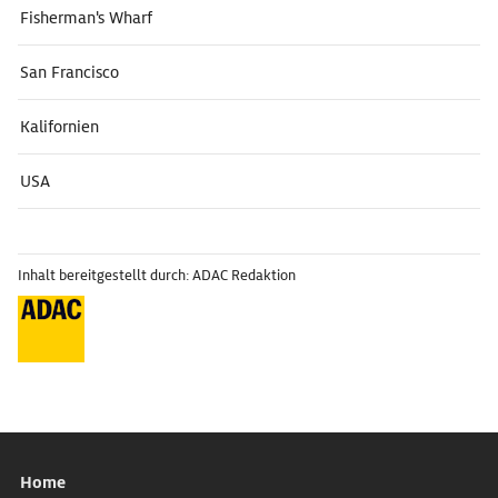
Fisherman's Wharf
San Francisco
Kalifornien
USA
Inhalt bereitgestellt durch: ADAC Redaktion
Home