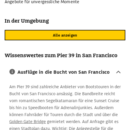
Angebote für unvergessliche Momente
In der Umgebung
Alle anzeigen
Wissenswertes zum Pier 39 in San Francisco
Ausflüge in die Bucht von San Francisco
Am Pier 39 sind zahlreiche Anbieter von Bootstouren in der
Bucht von San Francisco ansässig. Die Bandbreite reicht
vom romantischen Segelkatamaran für eine Sunset Cruise
bis hin zu Speedbooten für Adrenalinjunkies. Außerdem
können Fahrräder für Touren durch die Stadt und über die
Golden Gate Bridge
gemietet werden. Auf Anfrage gibt es
einen Stadtplan dazu. Wichtig: Die Anlegestelle für die