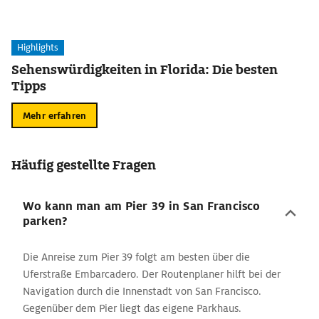
Highlights
Sehenswürdigkeiten in Florida: Die besten
Tipps
Mehr erfahren
Häufig gestellte Fragen
Wo kann man am Pier 39 in San Francisco
parken?
Die Anreise zum Pier 39 folgt am besten über die
Uferstraße Embarcadero. Der Routenplaner hilft bei der
Navigation durch die Innenstadt von San Francisco.
Gegenüber dem Pier liegt das eigene Parkhaus.