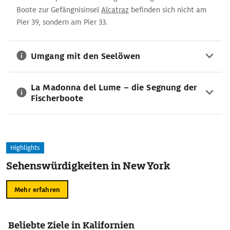
Boote zur Gefängnisinsel
Alcatraz
befinden sich nicht am
Pier 39, sondern am Pier 33.
Umgang mit den Seelöwen
La Madonna del Lume – die Segnung der
Fischerboote
Highlights
Sehenswürdigkeiten in New York
Mehr erfahren
Beliebte Ziele in Kalifornien