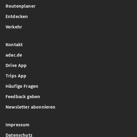
Routenplaner
Entdecken
Verkehr
Kontakt
adac.de
Drive App
Trips App
Häufige Fragen
Feedback geben
Newsletter abonnieren
Impressum
Datenschutz