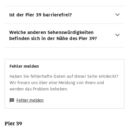
Ist der Pier 39 barrierefrei?
Welche anderen Sehenswürdigkeiten
befinden sich in der Nähe des Pier 39?
Fehler melden
Haben Sie fehlerhafte Daten auf dieser Seite entdeckt?
Wir freuen uns über eine Meldung von Ihnen und
werden das Problem beheben.
Fehler melden
Pier 39