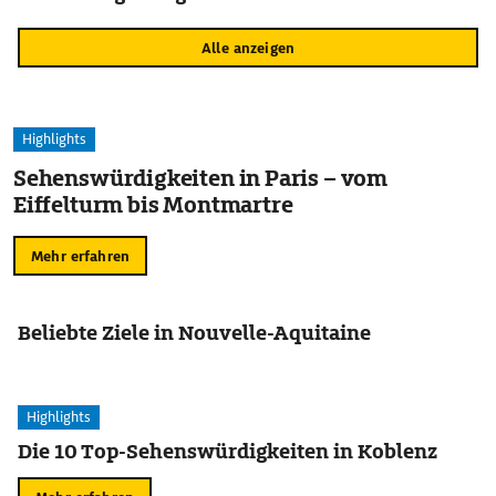
Alle anzeigen
Highlights
Sehenswürdigkeiten in Paris – vom
Eiffelturm bis Montmartre
Mehr erfahren
Beliebte Ziele in Nouvelle-Aquitaine
Highlights
Die 10 Top-Sehenswürdigkeiten in Koblenz