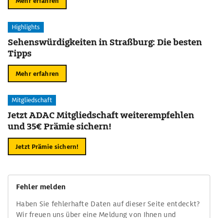
Mehr erfahren
Highlights
Sehenswürdigkeiten in Straßburg: Die besten
Tipps
Mehr erfahren
Mitgliedschaft
Jetzt ADAC Mitgliedschaft weiterempfehlen
und 35€ Prämie sichern!
Jetzt Prämie sichern!
Fehler melden
Haben Sie fehlerhafte Daten auf dieser Seite entdeckt?
Wir freuen uns über eine Meldung von Ihnen und