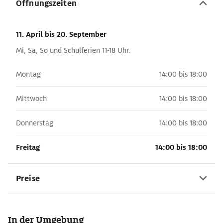
Öffnungszeiten
11. April
bis 20. September
Mi, Sa, So und Schulferien 11-18 Uhr.
Montag
14:00 bis 18:00
Mittwoch
14:00 bis 18:00
Donnerstag
14:00 bis 18:00
Freitag
14:00 bis 18:00
Preise
In der Umgebung