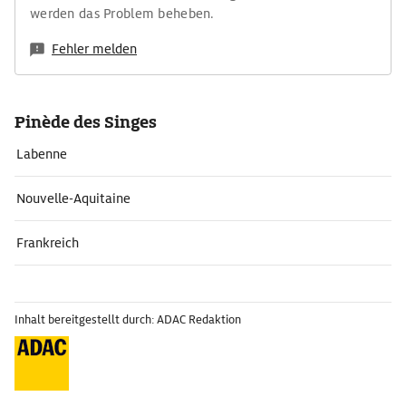
werden das Problem beheben.
Fehler melden
Pinède des Singes
Labenne
Nouvelle-Aquitaine
Frankreich
Inhalt bereitgestellt durch: ADAC Redaktion