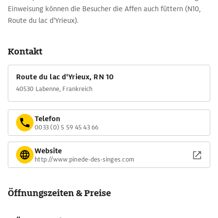
Einweisung können die Besucher die Affen auch füttern (N10,
Route du lac d'Yrieux).
Kontakt
Route du lac d'Yrieux, RN 10
40530 Labenne, Frankreich
Telefon
0033 (0) 5 59 45 43 66
Website
http://www.pinede-des-singes.com
Öffnungszeiten & Preise