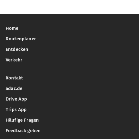
Home
Routenplaner
Entdecken
Verkehr
Kontakt
adac.de
Drive App
Trips App
Häufige Fragen
Feedback geben