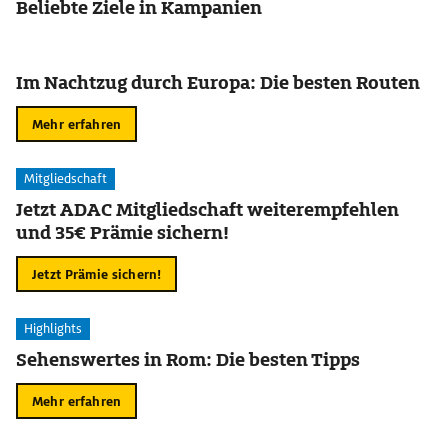
Beliebte Ziele in Kampanien
Im Nachtzug durch Europa: Die besten Routen
Mehr erfahren
Mitgliedschaft
Jetzt ADAC Mitgliedschaft weiterempfehlen
und 35€ Prämie sichern!
Jetzt Prämie sichern!
Highlights
Sehenswertes in Rom: Die besten Tipps
Mehr erfahren