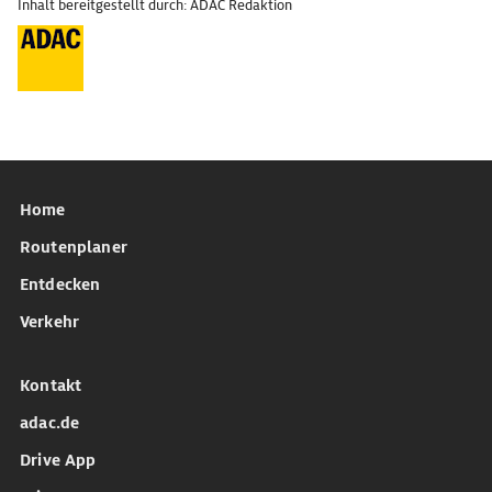
Inhalt bereitgestellt durch: ADAC Redaktion
Home
Routenplaner
Entdecken
Verkehr
Kontakt
adac.de
Drive App