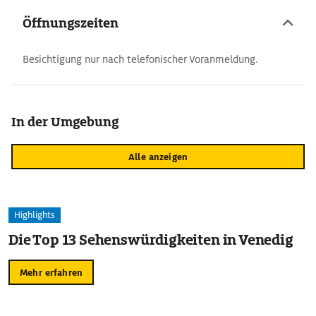
Öffnungszeiten
Besichtigung nur nach telefonischer Voranmeldung.
In der Umgebung
Alle anzeigen
Highlights
Die Top 13 Sehenswürdigkeiten in Venedig
Mehr erfahren