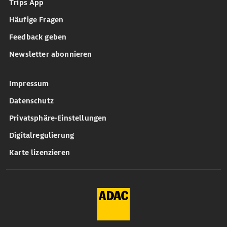
Trips App
Häufige Fragen
Feedback geben
Newsletter abonnieren
Impressum
Datenschutz
Privatsphäre-Einstellungen
Digitalregulierung
Karte lizenzieren