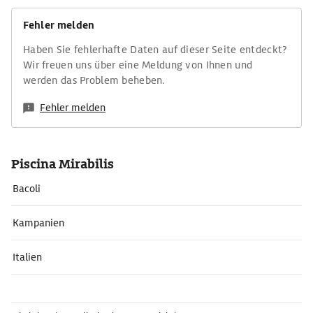
Fehler melden
Haben Sie fehlerhafte Daten auf dieser Seite entdeckt?
Wir freuen uns über eine Meldung von Ihnen und
werden das Problem beheben.
Fehler melden
Piscina Mirabilis
Bacoli
Kampanien
Italien