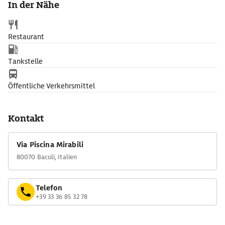
In der Nähe
Restaurant
Tankstelle
Öffentliche Verkehrsmittel
Kontakt
Via Piscina Mirabili
80070 Bacoli, Italien
Telefon
+39 33 36 85 32 78