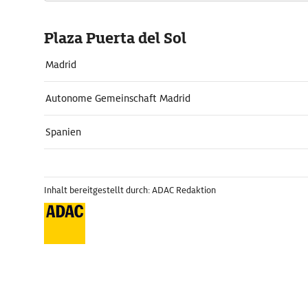
Plaza Puerta del Sol
Madrid
Autonome Gemeinschaft Madrid
Spanien
Inhalt bereitgestellt durch: ADAC Redaktion