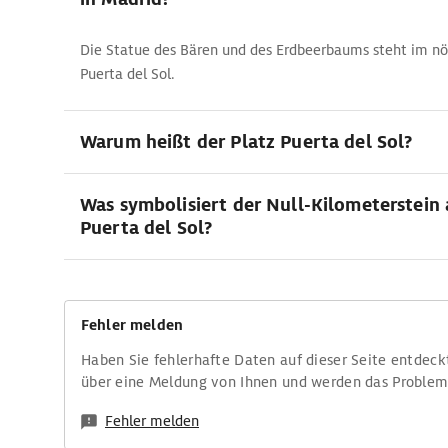
Die Statue des Bären und des Erdbeerbaums steht im nö
Puerta del Sol.
Warum heißt der Platz Puerta del Sol?
Was symbolisiert der Null-Kilometerstein 
Puerta del Sol?
Fehler melden
Haben Sie fehlerhafte Daten auf dieser Seite entdeck
über eine Meldung von Ihnen und werden das Proble
Fehler melden