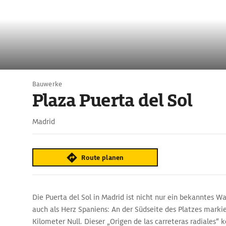
Bauwerke
Plaza Puerta del Sol
Madrid
Route planen
Die Puerta del Sol in Madrid ist nicht nur ein bekanntes Wa
auch als Herz Spaniens: An der Südseite des Platzes marki
Kilometer Null. Dieser „Origen de las carreteras radiales“