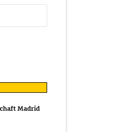
chaft Madrid