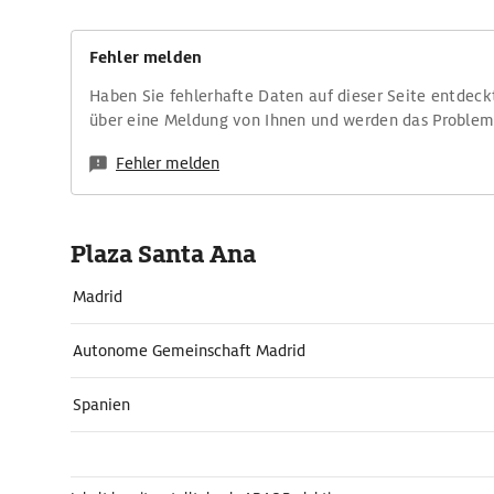
Fehler melden
Haben Sie fehlerhafte Daten auf dieser Seite entdeck
über eine Meldung von Ihnen und werden das Proble
Fehler melden
Plaza Santa Ana
Madrid
Autonome Gemeinschaft Madrid
Spanien