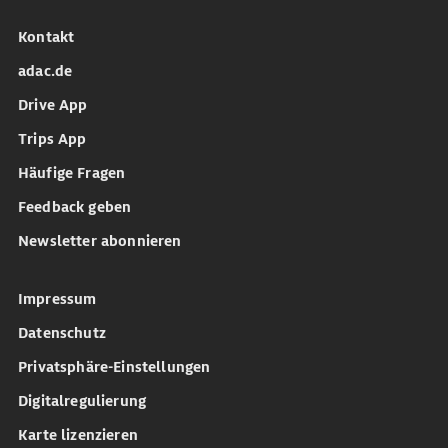
Kontakt
adac.de
Drive App
Trips App
Häufige Fragen
Feedback geben
Newsletter abonnieren
Impressum
Datenschutz
Privatsphäre-Einstellungen
Digitalregulierung
Karte lizenzieren