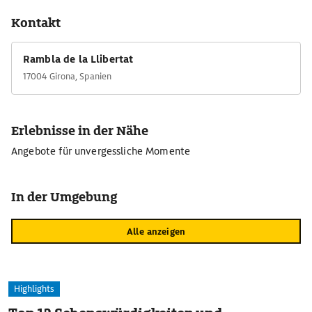
Kontakt
Rambla de la Llibertat
17004 Girona, Spanien
Erlebnisse in der Nähe
Angebote für unvergessliche Momente
In der Umgebung
Alle anzeigen
Highlights