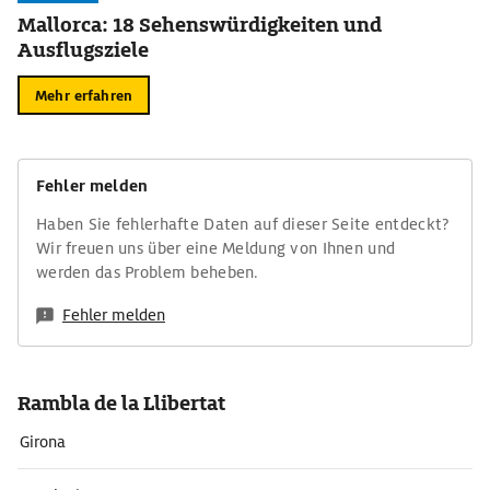
Mallorca: 18 Sehenswürdigkeiten und
Ausflugsziele
Mehr erfahren
Fehler melden
Haben Sie fehlerhafte Daten auf dieser Seite entdeckt?
Wir freuen uns über eine Meldung von Ihnen und
werden das Problem beheben.
Fehler melden
Rambla de la Llibertat
Girona