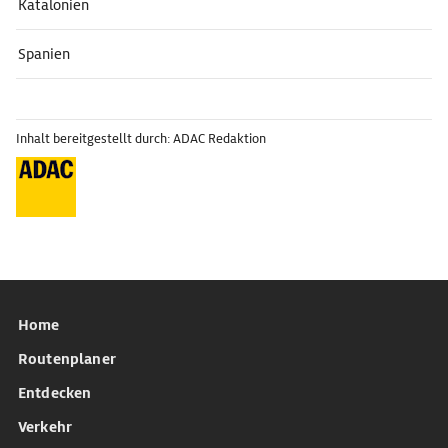
Katalonien
Spanien
Inhalt bereitgestellt durch: ADAC Redaktion
Home
Routenplaner
Entdecken
Verkehr