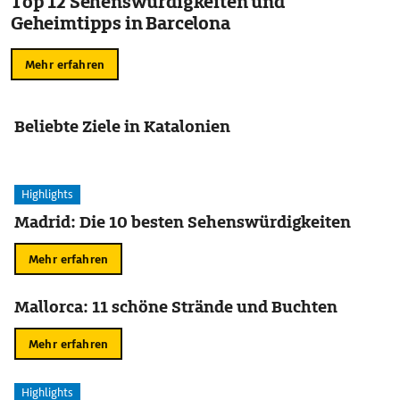
Top 12 Sehenswürdigkeiten und
Geheimtipps in Barcelona
Mehr erfahren
Beliebte Ziele in Katalonien
Highlights
Madrid: Die 10 besten Sehenswürdigkeiten
Mehr erfahren
Mallorca: 11 schöne Strände und Buchten
Mehr erfahren
Highlights