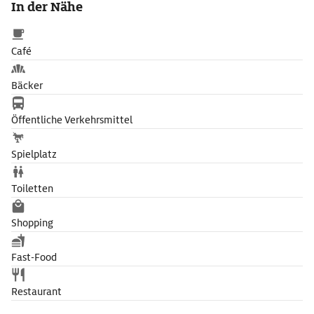
In der Nähe
Café
Bäcker
Öffentliche Verkehrsmittel
Spielplatz
Toiletten
Shopping
Fast-Food
Restaurant