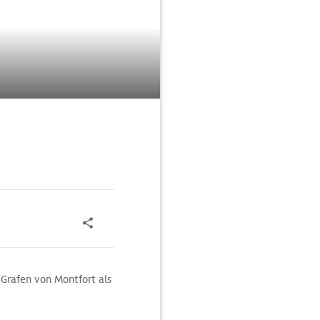
 Grafen von Montfort als