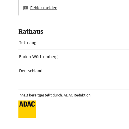
Fehler melden
Rathaus
Tettnang
Baden-Württemberg
Deutschland
Inhalt bereitgestellt durch: ADAC Redaktion