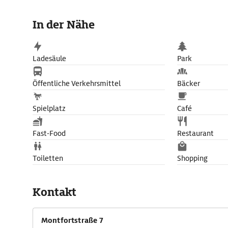
In der Nähe
Ladesäule
Park
Öffentliche Verkehrsmittel
Bäcker
Spielplatz
Café
Fast-Food
Restaurant
Toiletten
Shopping
Kontakt
Montfortstraße 7