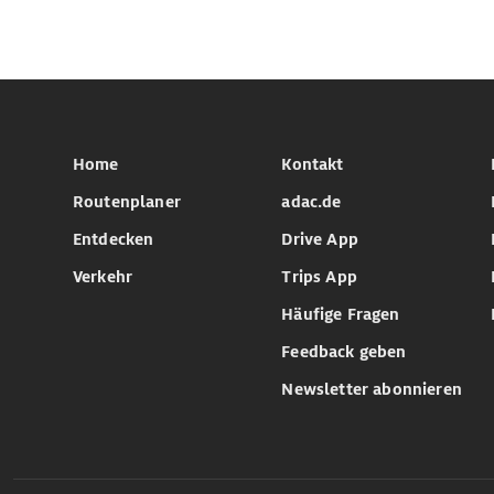
Home
Kontakt
Routenplaner
adac.de
Entdecken
Drive App
Verkehr
Trips App
Häufige Fragen
Feedback geben
Newsletter abonnieren