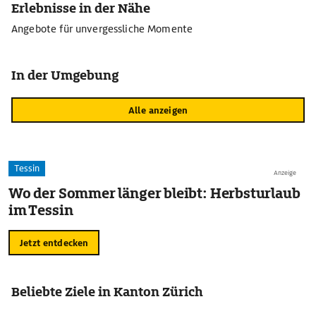
Erlebnisse in der Nähe
Angebote für unvergessliche Momente
In der Umgebung
Alle anzeigen
Tessin
Anzeige
Wo der Sommer länger bleibt: Herbsturlaub
im Tessin
Jetzt entdecken
Beliebte Ziele in Kanton Zürich