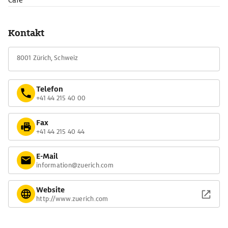
Café
Kontakt
8001 Zürich, Schweiz
Telefon
+41 44 215 40 00
Fax
+41 44 215 40 44
E-Mail
information@zuerich.com
Website
http://www.zuerich.com