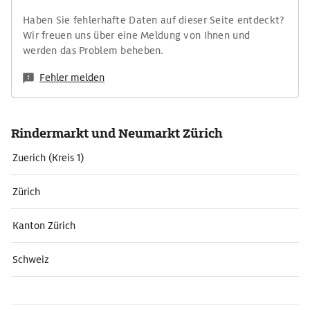
Haben Sie fehlerhafte Daten auf dieser Seite entdeckt?
Wir freuen uns über eine Meldung von Ihnen und
werden das Problem beheben.
Fehler melden
Rindermarkt und Neumarkt Zürich
Zuerich (Kreis 1)
Zürich
Kanton Zürich
Schweiz