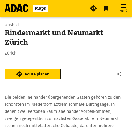
Maps
MENÜ
Ortsbild
Rindermarkt und Neumarkt
Zürich
Zürich
Route planen
Die beiden ineinander übergehenden Gassen gehören zu den
schönsten im Niederdorf. Extrem schmale Durchgänge, in
denen zwei Personen kaum aneinander vorbeikommen,
zweigen gelegentlich zur nächsten Gasse ab. Am Neumarkt
stehen noch mittelalterliche Gebäude, darunter mehrere