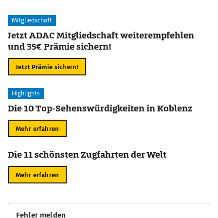
Mitgliedschaft
Jetzt ADAC Mitgliedschaft weiterempfehlen
und 35€ Prämie sichern!
Jetzt Prämie sichern!
Highlights
Die 10 Top-Sehenswürdigkeiten in Koblenz
Mehr erfahren
Die 11 schönsten Zugfahrten der Welt
Mehr erfahren
Fehler melden