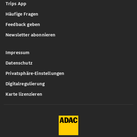
Trips App
Häufige Fragen
Feedback geben
Newsletter abonnieren
Impressum
Datenschutz
Privatsphäre-Einstellungen
Digitalregulierung
Karte lizenzieren