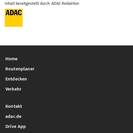
Inhalt bereitgestellt durch: ADAC Redaktion
Home
Routenplaner
Entdecken
Verkehr
Kontakt
adac.de
Drive App