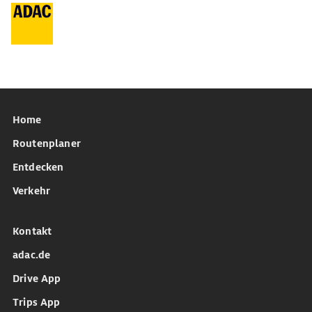
Home
Routenplaner
Entdecken
Verkehr
Kontakt
adac.de
Drive App
Trips App