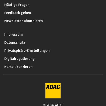
Häufige Fragen
Feedback geben
Newsletter abonnieren
Impressum
Datenschutz
Privatsphäre-Einstellungen
Digitalregulierung
Karte lizenzieren
© 2026 ADAC