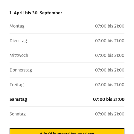
1. April
bis 30. September
Montag
07:00 bis 21:00
Dienstag
07:00 bis 21:00
Mittwoch
07:00 bis 21:00
Donnerstag
07:00 bis 21:00
Freitag
07:00 bis 21:00
Samstag
07:00 bis 21:00
Sonntag
07:00 bis 21:00
Alle Öffnungszeiten anzeigen