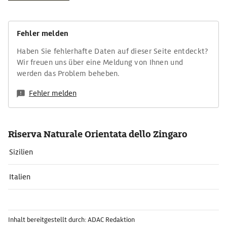
Fehler melden
Haben Sie fehlerhafte Daten auf dieser Seite entdeckt?
Wir freuen uns über eine Meldung von Ihnen und
werden das Problem beheben.
Fehler melden
Riserva Naturale Orientata dello Zingaro
Sizilien
Italien
Inhalt bereitgestellt durch: ADAC Redaktion