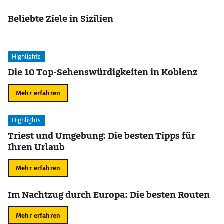
Beliebte Ziele in Sizilien
Highlights
Die 10 Top-Sehenswürdigkeiten in Koblenz
Mehr erfahren
Highlights
Triest und Umgebung: Die besten Tipps für
Ihren Urlaub
Mehr erfahren
Im Nachtzug durch Europa: Die besten Routen
Mehr erfahren