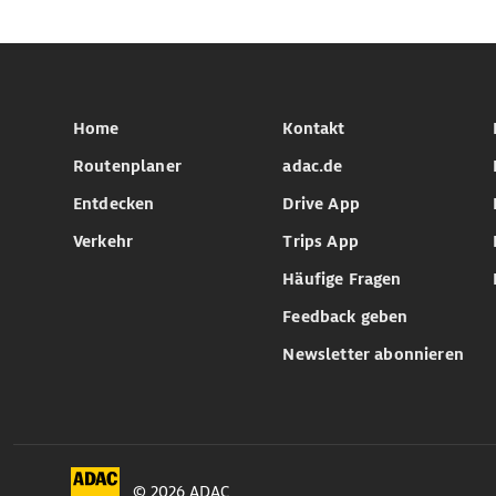
Home
Kontakt
Routenplaner
adac.de
Entdecken
Drive App
Verkehr
Trips App
Häufige Fragen
Feedback geben
Newsletter abonnieren
© 2026 ADAC