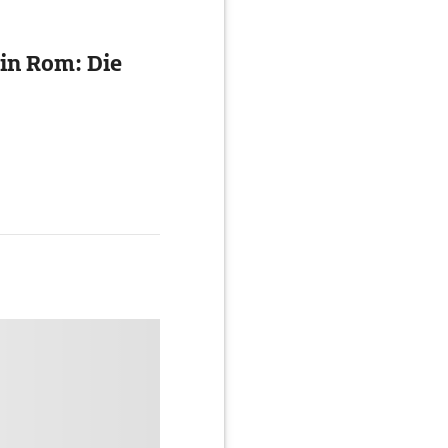
in Rom: Die