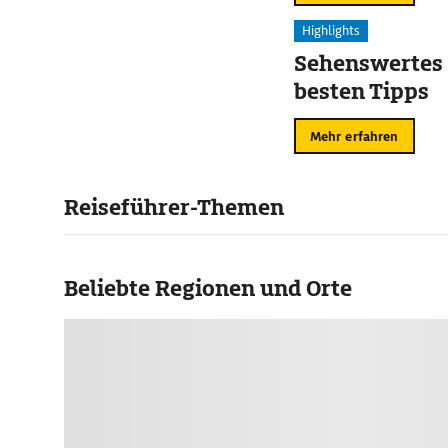
Highlights
Sehenswertes 
besten Tipps
Mehr erfahren
Reiseführer-Themen
Beliebte Regionen und Orte