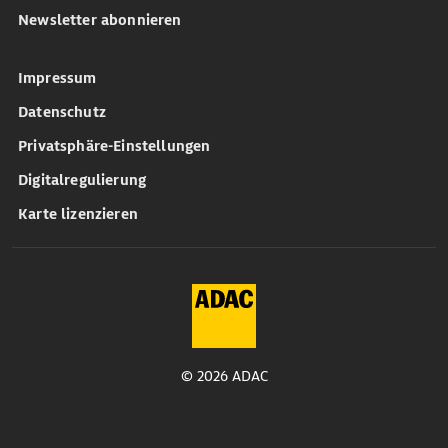
Newsletter abonnieren
Impressum
Datenschutz
Privatsphäre-Einstellungen
Digitalregulierung
Karte lizenzieren
© 2026 ADAC