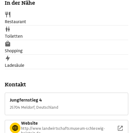
In der Nähe
Restaurant
Toiletten
Shopping
Ladesäule
Kontakt
Jungfernstieg 4
25704 Meldorf, Deutschland
Website
http://www.landwirtschaftsmuseum-schleswig-