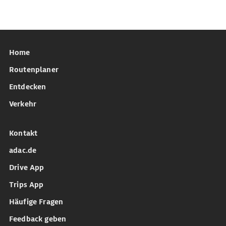
Home
Routenplaner
Entdecken
Verkehr
Kontakt
adac.de
Drive App
Trips App
Häufige Fragen
Feedback geben