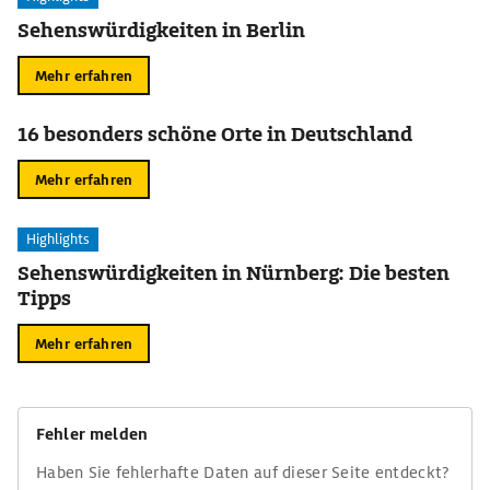
Sehenswürdigkeiten in Berlin
Mehr erfahren
16 besonders schöne Orte in Deutschland
Mehr erfahren
Highlights
Sehenswürdigkeiten in Nürnberg: Die besten
Tipps
Mehr erfahren
Fehler melden
Haben Sie fehlerhafte Daten auf dieser Seite entdeckt?