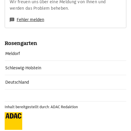
Wir freuen uns über eine Meldung von Ihnen und
werden das Problem beheben.
Fehler melden
Rosengarten
Meldorf
Schleswig-Holstein
Deutschland
Inhalt bereitgestellt durch: ADAC Redaktion