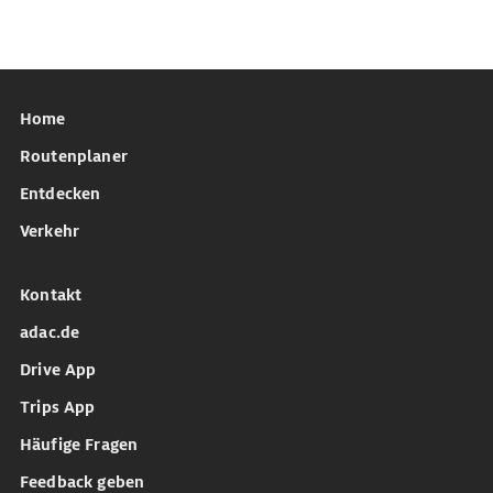
Home
Routenplaner
Entdecken
Verkehr
Kontakt
adac.de
Drive App
Trips App
Häufige Fragen
Feedback geben