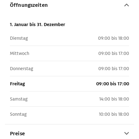
Öffnungszeiten
1. Januar
bis 31. Dezember
Dienstag
09:00 bis 18:00
Mittwoch
09:00 bis 17:00
Donnerstag
09:00 bis 17:00
Freitag
09:00 bis 17:00
Samstag
14:00 bis 18:00
Sonntag
10:00 bis 18:00
Preise