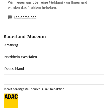
Wir freuen uns über eine Meldung von Ihnen und
werden das Problem beheben.
Fehler melden
Sauerland-Museum
Arnsberg
Nordrhein-Westfalen
Deutschland
Inhalt bereitgestellt durch: ADAC Redaktion