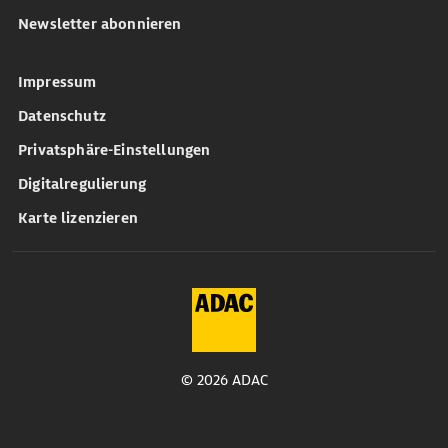
Newsletter abonnieren
Impressum
Datenschutz
Privatsphäre-Einstellungen
Digitalregulierung
Karte lizenzieren
© 2026 ADAC