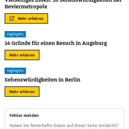
Reviermetropole
Mehr erfahren
Highlights
16 Gründe für einen Besuch in Augsburg
Mehr erfahren
Highlights
Sehenswürdigkeiten in Berlin
Mehr erfahren
Fehler melden
Haben Sie fehlerhafte Daten auf dieser Seite entdeckt?