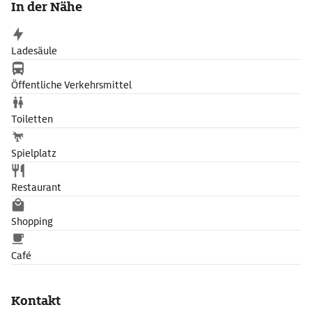
In der Nähe
Ausstellungen erweitert
Ladesäule
Öffentliche Verkehrsmittel
Toiletten
Spielplatz
Restaurant
Shopping
Café
Kontakt