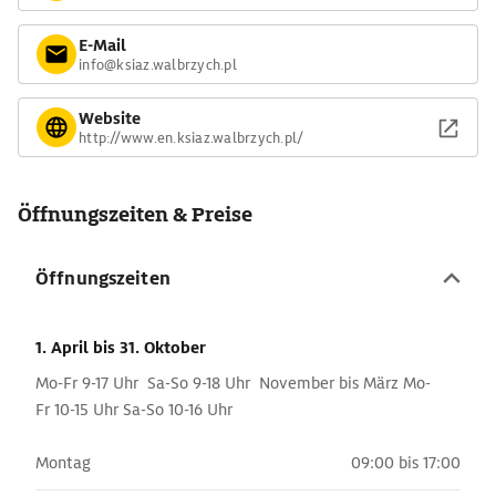
E-Mail
info@ksiaz.walbrzych.pl
Website
http://www.en.ksiaz.walbrzych.pl/
Öffnungszeiten & Preise
Öffnungszeiten
1. April
bis 31. Oktober
Mo-Fr 9-17 Uhr Sa-So 9-18 Uhr November bis März Mo-
Fr 10-15 Uhr Sa-So 10-16 Uhr
Montag
09:00 bis 17:00