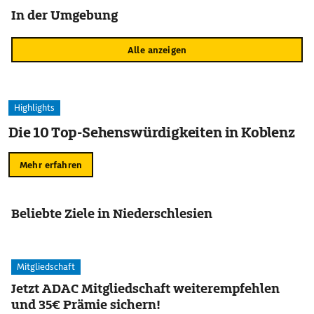
In der Umgebung
Alle anzeigen
Highlights
Die 10 Top-Sehenswürdigkeiten in Koblenz
Mehr erfahren
Beliebte Ziele in Niederschlesien
Mitgliedschaft
Jetzt ADAC Mitgliedschaft weiterempfehlen
und 35€ Prämie sichern!