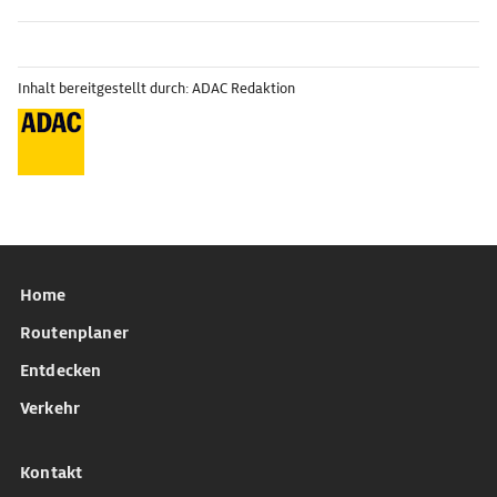
Inhalt bereitgestellt durch: ADAC Redaktion
Home
Routenplaner
Entdecken
Verkehr
Kontakt