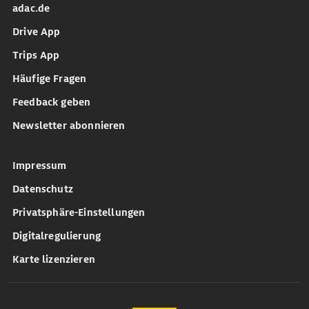
adac.de
Drive App
Trips App
Häufige Fragen
Feedback geben
Newsletter abonnieren
Impressum
Datenschutz
Privatsphäre-Einstellungen
Digitalregulierung
Karte lizenzieren