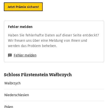
Jetzt Prämie sichern!
Fehler melden
Haben Sie fehlerhafte Daten auf dieser Seite entdeckt?
Wir freuen uns über eine Meldung von Ihnen und
werden das Problem beheben.
Fehler melden
Schloss Fürstenstein Wałbrzych
Walbrzych
Niederschlesien
Polen