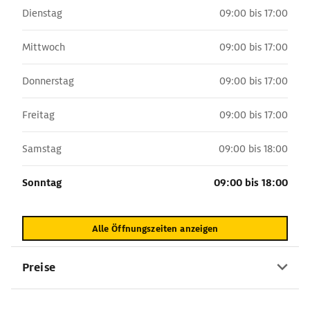
Dienstag
09:00 bis 17:00
Mittwoch
09:00 bis 17:00
Donnerstag
09:00 bis 17:00
Freitag
09:00 bis 17:00
Samstag
09:00 bis 18:00
Sonntag
09:00 bis 18:00
Alle Öffnungszeiten anzeigen
Preise