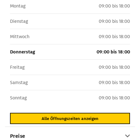
Montag
09:00 bis 18:00
Dienstag
09:00 bis 18:00
Mittwoch
09:00 bis 18:00
Donnerstag
09:00 bis 18:00
Freitag
09:00 bis 18:00
Samstag
09:00 bis 18:00
Sonntag
09:00 bis 18:00
Alle Öffnungszeiten anzeigen
Preise