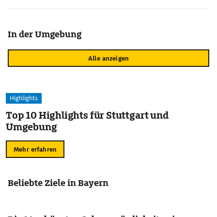
In der Umgebung
Alle anzeigen
Highlights
Top 10 Highlights für Stuttgart und
Umgebung
Mehr erfahren
Beliebte Ziele in Bayern