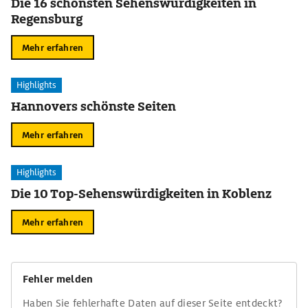
Die 16 schönsten Sehenswürdigkeiten in
Regensburg
Mehr erfahren
Highlights
Hannovers schönste Seiten
Mehr erfahren
Highlights
Die 10 Top-Sehenswürdigkeiten in Koblenz
Mehr erfahren
Fehler melden
Haben Sie fehlerhafte Daten auf dieser Seite entdeckt?