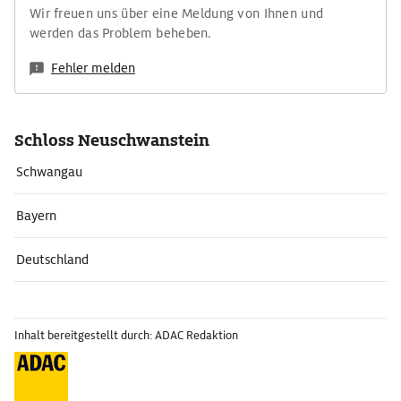
Wir freuen uns über eine Meldung von Ihnen und
werden das Problem beheben.
Fehler melden
Schloss Neuschwanstein
Schwangau
Bayern
Deutschland
Inhalt bereitgestellt durch: ADAC Redaktion