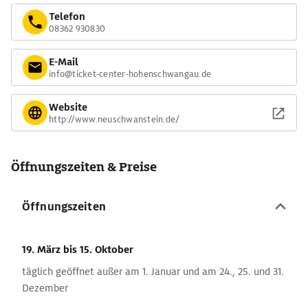
Telefon
08362 930830
E-Mail
info@ticket-center-hohenschwangau.de
Website
http://www.neuschwanstein.de/
Öffnungszeiten & Preise
Öffnungszeiten
19. März
bis 15. Oktober
täglich geöffnet außer am 1. Januar und am 24., 25. und 31.
Dezember