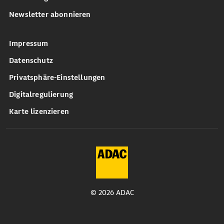
Newsletter abonnieren
Impressum
Datenschutz
Privatsphäre-Einstellungen
Digitalregulierung
Karte lizenzieren
© 2026 ADAC