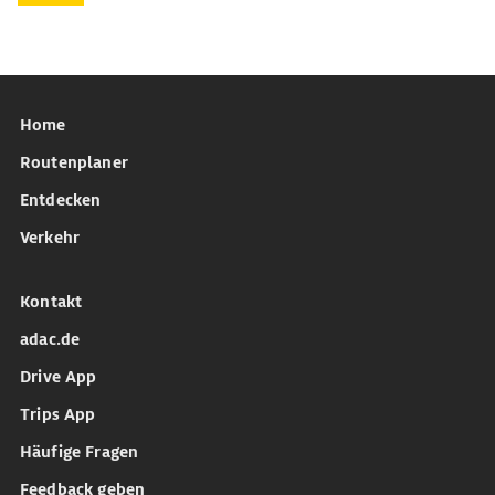
Home
Routenplaner
Entdecken
Verkehr
Kontakt
adac.de
Drive App
Trips App
Häufige Fragen
Feedback geben