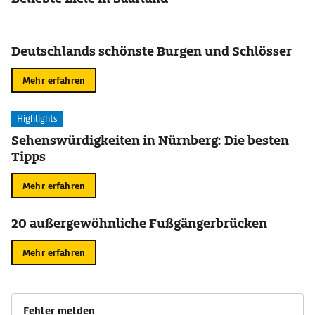
Deutschlands schönste Burgen und Schlösser
Mehr erfahren
Highlights
Sehenswürdigkeiten in Nürnberg: Die besten
Tipps
Mehr erfahren
20 außergewöhnliche Fußgängerbrücken
Mehr erfahren
Fehler melden