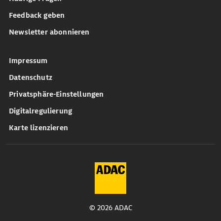
Feedback geben
Newsletter abonnieren
Impressum
Datenschutz
Privatsphäre-Einstellungen
Digitalregulierung
Karte lizenzieren
© 2026 ADAC