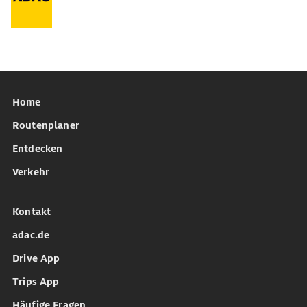
Home
Routenplaner
Entdecken
Verkehr
Kontakt
adac.de
Drive App
Trips App
Häufige Fragen