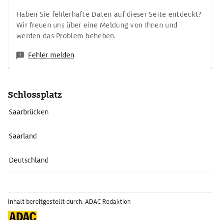
Haben Sie fehlerhafte Daten auf dieser Seite entdeckt?
Wir freuen uns über eine Meldung von Ihnen und
werden das Problem beheben.
Fehler melden
Schlossplatz
Saarbrücken
Saarland
Deutschland
Inhalt bereitgestellt durch: ADAC Redaktion