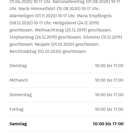
(11.06.2020) 10-17 Uhr. Nationalfeiertag (01.08.2020) 10-17
Uhr. Mariä Himmelfahrt (15.08.2020) 10-17 Uhr.
Allerheiligen (01.11.2020) 10-17 Uhr. Maria Empfängnis
(08.12.2020) 10-17 Uhr. Heiligabend (24.12.2019)
geschlossen. Weihnachtstag (25.12.2019) geschlossen.
Stephanstag (26.12.2019) geschlossen. Silvester (31.12.2019)
geschlossen. Neujahr (01.01.2020) geschlossen.
Berchtoldstag (02.01.2020) geschlossen.
Dienstag
10:00 bis 17:00
Mittwoch
10:00 bis 17:00
Donnerstag
10:00 bis 17:00
Freitag
10:00 bis 17:00
Samstag
10:00 bis 17:00