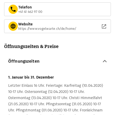
Telefon
+41 41 462 97 00
Website
https://www.vogelwarte.ch/de/home/
Öffnungszeiten & Preise
Öffnungszeiten
1. Januar
bis 31. Dezember
Letzter Einlass 16 Uhr. Feiertage: Karfreitag (10.04.2020)
10-17 Uhr. Ostersonntag (12.04.2020) 10-17 Uhr.
Ostermontag (13.04.2020) 10-17 Uhr. Christi Himmelfahrt
(21.05.2020) 10-17 Uhr. Pfingstsonntag (31.05.2020) 10-17
Uhr. Pfingstmontag (01.06.2020) 10-17 Uhr. Fronleichnam