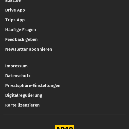
adac.de
Drive App
Trips App
Häufige Fragen
Feedback geben
Newsletter abonnieren
Impressum
Datenschutz
Privatsphäre-Einstellungen
Digitalregulierung
Karte lizenzieren