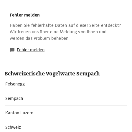
Fehler melden
Haben Sie fehlerhafte Daten auf dieser Seite entdeckt?
Wir freuen uns über eine Meldung von Ihnen und
werden das Problem beheben.
Fehler melden
Schweizerische Vogelwarte Sempach
Felsenegg
Sempach
Kanton Luzern
Schweiz