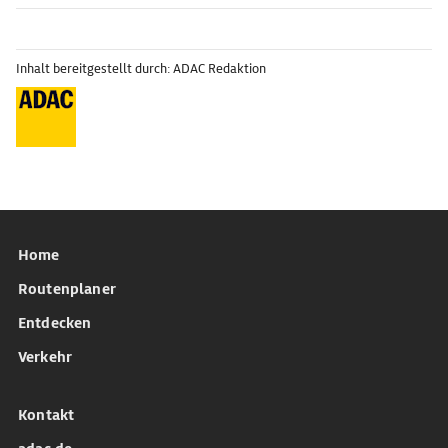
Inhalt bereitgestellt durch: ADAC Redaktion
Home
Routenplaner
Entdecken
Verkehr
Kontakt