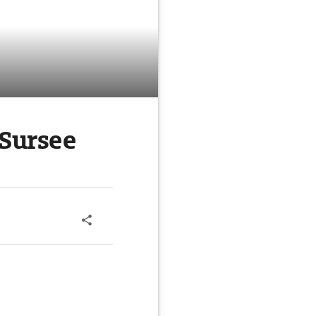
Sursee