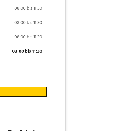
08:00 bis 11:30
08:00 bis 11:30
08:00 bis 11:30
08:00 bis 11:30