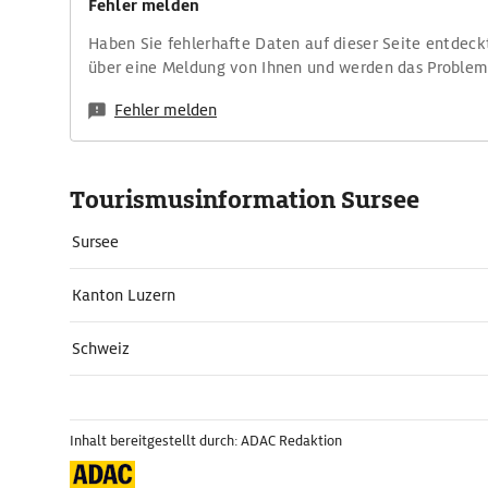
Fehler melden
Haben Sie fehlerhafte Daten auf dieser Seite entdeck
über eine Meldung von Ihnen und werden das Proble
Fehler melden
Tourismusinformation Sursee
Sursee
Kanton Luzern
Schweiz
Inhalt bereitgestellt durch: ADAC Redaktion