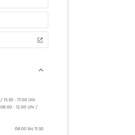
 13.30 - 17.00 Uhr
 08.00 - 12.00 Uhr /
08:00 bis 11:30