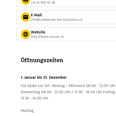
+41 41 920 45 28
E-Mail
info@sempachersee-tourismus.ch
Website
http://www.sursee.ch
Öffnungszeiten
1. Januar
bis 31. Dezember
Für Gäste vor Ort: Montag – Mittwoch 08.00 - 12.00 Uhr /
Donnerstag 08.00 - 12.00 Uhr / 13.30 - 18.00 Uhr Freitag
13.30 - 16.00 Uhr
Montag