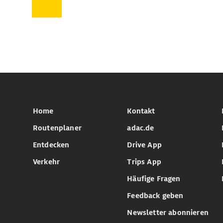
Home
Kontakt
Routenplaner
adac.de
Entdecken
Drive App
Verkehr
Trips App
Häufige Fragen
Feedback geben
Newsletter abonnieren