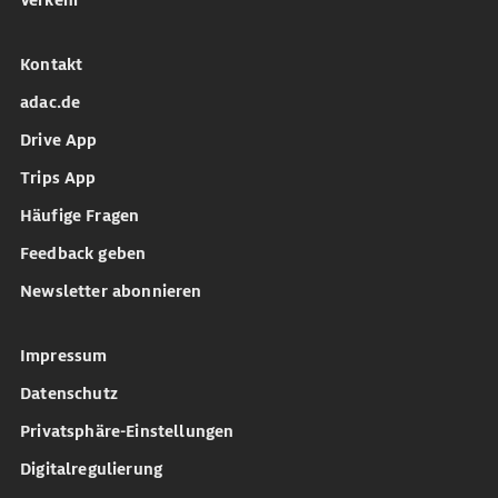
Verkehr
Kontakt
adac.de
Drive App
Trips App
Häufige Fragen
Feedback geben
Newsletter abonnieren
Impressum
Datenschutz
Privatsphäre-Einstellungen
Digitalregulierung