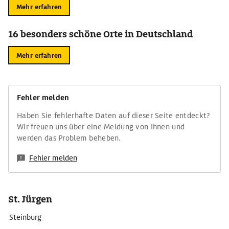
Mehr erfahren
16 besonders schöne Orte in Deutschland
Mehr erfahren
Fehler melden
Haben Sie fehlerhafte Daten auf dieser Seite entdeckt?
Wir freuen uns über eine Meldung von Ihnen und
werden das Problem beheben.
Fehler melden
St. Jürgen
Steinburg