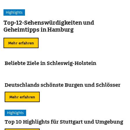
Highlights
Top-12-Sehenswürdigkeiten und
Geheimtipps in Hamburg
Mehr erfahren
Beliebte Ziele in Schleswig-Holstein
Deutschlands schönste Burgen und Schlösser
Mehr erfahren
Highlights
Top 10 Highlights für Stuttgart und Umgebung