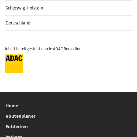
Schleswig-Holstein
Deutschland
Inhalt bereitgestellt durch: ADAC Redaktion
Home
Routenplaner
Entdecken