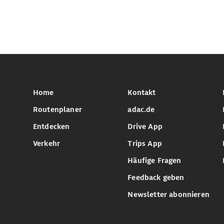
Home
Kontakt
Routenplaner
adac.de
Entdecken
Drive App
Verkehr
Trips App
Häufige Fragen
Feedback geben
Newsletter abonnieren