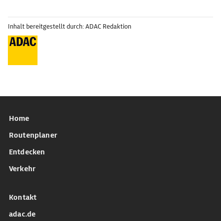
Inhalt bereitgestellt durch: ADAC Redaktion
Home
Routenplaner
Entdecken
Verkehr
Kontakt
adac.de