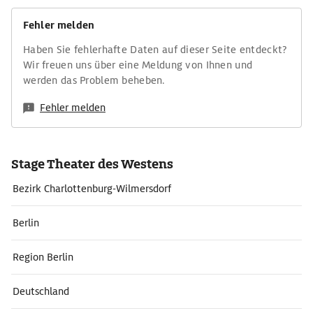
Fehler melden
Haben Sie fehlerhafte Daten auf dieser Seite entdeckt?
Wir freuen uns über eine Meldung von Ihnen und
werden das Problem beheben.
Fehler melden
Stage Theater des Westens
Bezirk Charlottenburg-Wilmersdorf
Berlin
Region Berlin
Deutschland