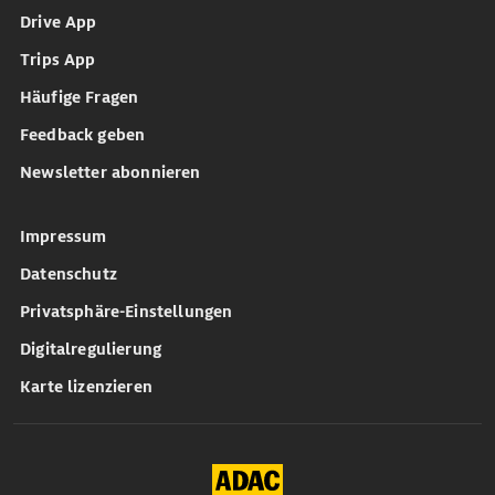
Drive App
Trips App
Häufige Fragen
Feedback geben
Newsletter abonnieren
Impressum
Datenschutz
Privatsphäre-Einstellungen
Digitalregulierung
Karte lizenzieren