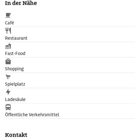
In der Nähe
Café
Restaurant
Fast-Food
Shopping
Spielplatz
Ladesäule
Öffentliche Verkehrsmittel
Kontakt