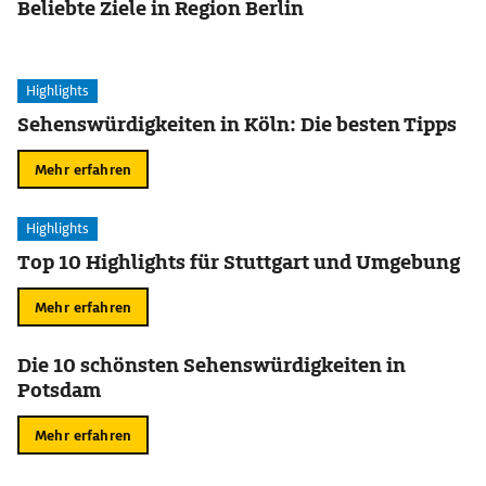
Beliebte Ziele in Region Berlin
Highlights
Sehenswürdigkeiten in Köln: Die besten Tipps
Mehr erfahren
Highlights
Top 10 Highlights für Stuttgart und Umgebung
Mehr erfahren
Die 10 schönsten Sehenswürdigkeiten in
Potsdam
Mehr erfahren