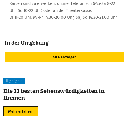
Karten sind zu erwerben: online, telefonisch (Mo-Sa 8-22
Uhr, So 10-22 Uhr) oder an der Theaterkasse:
Di 11-20 Uhr, Mi-Fr 14.30-20.00 Uhr, Sa, So 14.30-21.00 Uhr.
In der Umgebung
Alle anzeigen
Highlights
Die 12 besten Sehenswürdigkeiten in
Bremen
Mehr erfahren