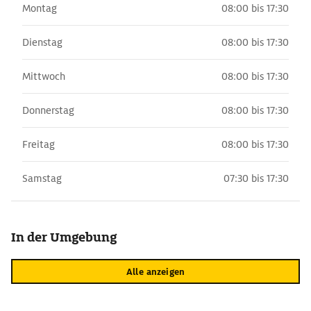
Montag
08:00 bis 17:30
Dienstag
08:00 bis 17:30
Mittwoch
08:00 bis 17:30
Donnerstag
08:00 bis 17:30
Freitag
08:00 bis 17:30
Samstag
07:30 bis 17:30
In der Umgebung
Alle anzeigen