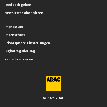
Feedback geben
Newsletter abonnieren
Impressum
Datenschutz
Privatsphäre-Einstellungen
Digitalregulierung
Karte lizenzieren
© 2026 ADAC