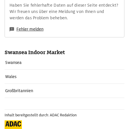
Haben Sie fehlerhafte Daten auf dieser Seite entdeckt?
Wir freuen uns über eine Meldung von Ihnen und
werden das Problem beheben.
Fehler melden
Swansea Indoor Market
Swansea
Wales
Großbritannien
Inhalt bereitgestellt durch: ADAC Redaktion