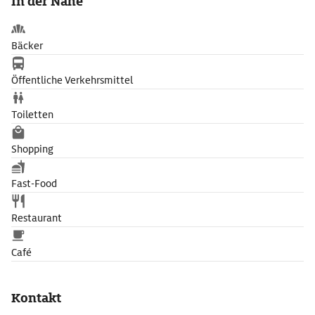
In der Nähe
Bäcker
Öffentliche Verkehrsmittel
Toiletten
Shopping
Fast-Food
Restaurant
Café
Kontakt