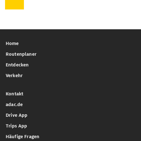
Home
Routenplaner
Entdecken
Verkehr
Kontakt
adac.de
Drive App
Trips App
Häufige Fragen