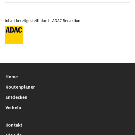
Inhalt bereitgestellt durch: ADAC Redaktion
Home
Routenplaner
Entdecken
Verkehr
Kontakt