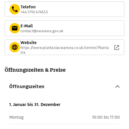
Telefon
+44 1792 474555
E-Mail
contact@swansea.gov.uk
Website
https://www.plantasiaswansea.co.uk/centre/Planta
sia
Öffnungszeiten & Preise
Öffnungszeiten
1. Januar
bis 31. Dezember
Montag
10:00 bis 17:00