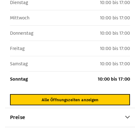
Dienstag
10:00 bis 17:00
Mittwoch
10:00 bis 17:00
Donnerstag
10:00 bis 17:00
Freitag
10:00 bis 17:00
Samstag
10:00 bis 17:00
Sonntag
10:00 bis 17:00
Alle Öffnungszeiten anzeigen
Preise