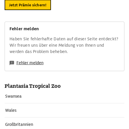
Jetzt Prämie sichern!
Fehler melden
Haben Sie fehlerhafte Daten auf dieser Seite entdeckt?
Wir freuen uns über eine Meldung von Ihnen und
werden das Problem beheben.
Fehler melden
Plantasia Tropical Zoo
Swansea
Wales
Großbritannien