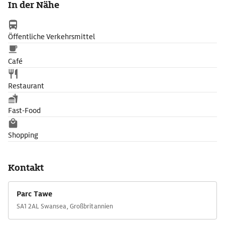
In der Nähe
Öffentliche Verkehrsmittel
Café
Restaurant
Fast-Food
Shopping
Kontakt
Parc Tawe
SA1 2AL Swansea, Großbritannien