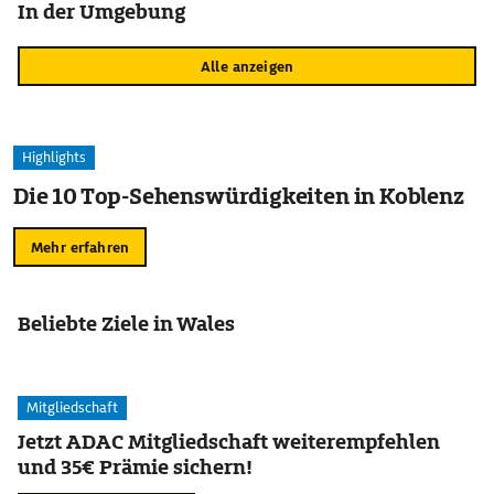
In der Umgebung
Alle anzeigen
Highlights
Die 10 Top-Sehenswürdigkeiten in Koblenz
Mehr erfahren
Beliebte Ziele in Wales
Mitgliedschaft
Jetzt ADAC Mitgliedschaft weiterempfehlen
und 35€ Prämie sichern!