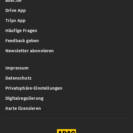
adac.de
Drive App
Trips App
Häufige Fragen
Feedback geben
Newsletter abonnieren
Impressum
Datenschutz
Privatsphäre-Einstellungen
Digitalregulierung
Karte lizenzieren