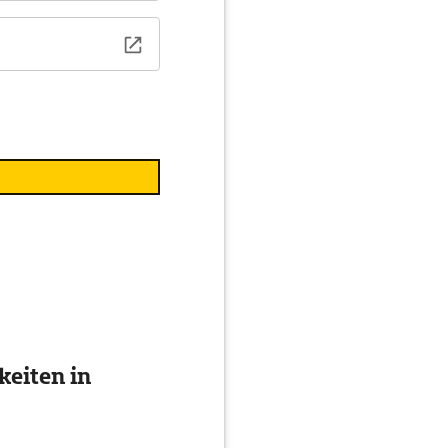
eiten in