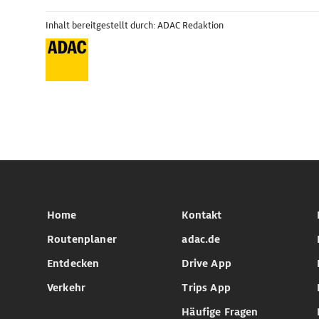
Inhalt bereitgestellt durch: ADAC Redaktion
Home
Kontakt
Routenplaner
adac.de
Entdecken
Drive App
Verkehr
Trips App
Häufige Fragen