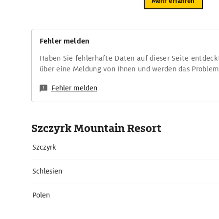
Mehr erfahren
Fehler melden
Haben Sie fehlerhafte Daten auf dieser Seite entdeck
über eine Meldung von Ihnen und werden das Proble
Fehler melden
Szczyrk Mountain Resort
Szczyrk
Schlesien
Polen