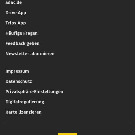
adac.de
Drive App
Trips App
Häufige Fragen
Feedback geben
Newsletter abonnieren
Impressum
Datenschutz
Privatsphäre-Einstellungen
Digitalregulierung
Karte lizenzieren