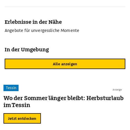
Erlebnisse in der Nähe
Angebote für unvergessliche Momente
In der Umgebung
Alle anzeigen
Tessin
Anzeige
Wo der Sommer länger bleibt: Herbsturlaub
im Tessin
Jetzt entdecken