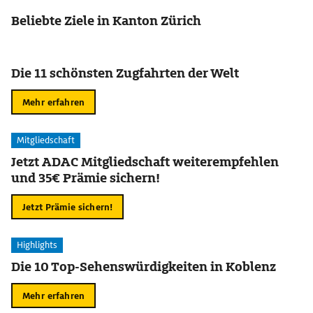
Beliebte Ziele in Kanton Zürich
Die 11 schönsten Zugfahrten der Welt
Mehr erfahren
Mitgliedschaft
Jetzt ADAC Mitgliedschaft weiterempfehlen
und 35€ Prämie sichern!
Jetzt Prämie sichern!
Highlights
Die 10 Top-Sehenswürdigkeiten in Koblenz
Mehr erfahren