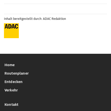
Inhalt bereitgestellt durch: ADAC Redaktion
Home
Routenplaner
Entdecken
Verkehr
Kontakt