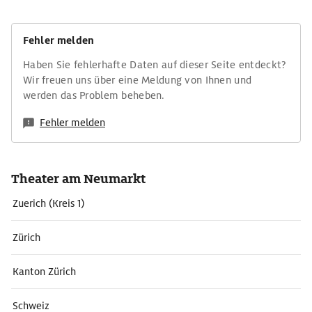
Fehler melden
Haben Sie fehlerhafte Daten auf dieser Seite entdeckt?
Wir freuen uns über eine Meldung von Ihnen und
werden das Problem beheben.
Fehler melden
Theater am Neumarkt
Zuerich (Kreis 1)
Zürich
Kanton Zürich
Schweiz