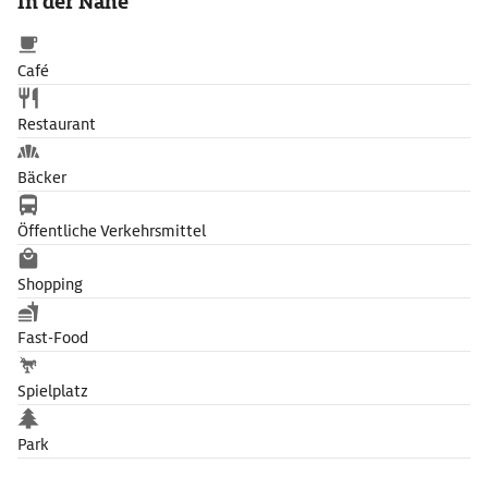
In der Nähe
Café
Restaurant
Bäcker
Öffentliche Verkehrsmittel
Shopping
Fast-Food
Spielplatz
Park