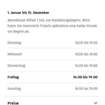
1. Januar
bis 31. Dezember
Abendkasse öffnet 1 Std. vor Vorstellungsbeginn. Bitte
holen Sie reservierte Tickets spätestens eine halbe Stunde
vor Beginn ab.
Dienstag
16:00 bis 19:00
Mittwoch
16:00 bis 19:00
Donnerstag
16:00 bis 19:00
Freitag
16:00 bis 19:00
Samstag
16:00 bis 19:00
Preise