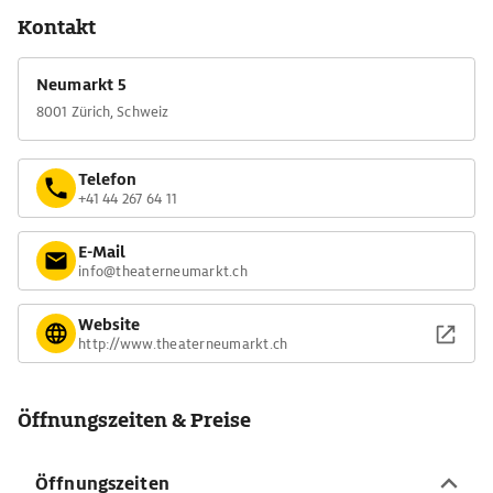
Kontakt
Neumarkt 5
8001 Zürich, Schweiz
Telefon
+41 44 267 64 11
E-Mail
info@theaterneumarkt.ch
Website
http://www.theaterneumarkt.ch
Öffnungszeiten & Preise
Öffnungszeiten