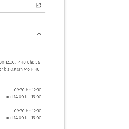
0-12.30, 14-18 Uhr, Sa
er bis Ostern Mo 14-18
.
09:30 bis 12:30
und
14:00 bis 19:00
09:30 bis 12:30
und
14:00 bis 19:00