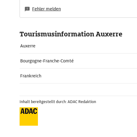
Fehler melden
Tourismusinformation Auxerre
Auxerre
Bourgogne-Franche-Comté
Frankreich
Inhalt bereitgestellt durch: ADAC Redaktion