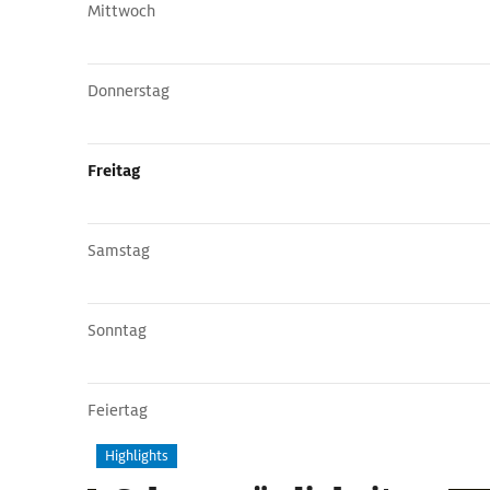
Mittwoch
Donnerstag
Freitag
Samstag
Sonntag
Feiertag
Highlights