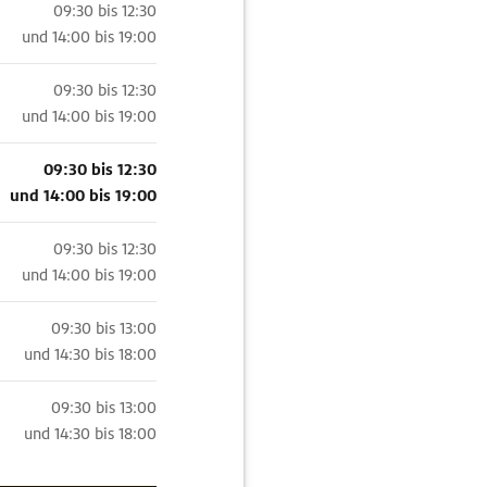
09:30 bis 12:30
und
14:00 bis 19:00
09:30 bis 12:30
und
14:00 bis 19:00
09:30 bis 12:30
und
14:00 bis 19:00
09:30 bis 12:30
und
14:00 bis 19:00
09:30 bis 13:00
und
14:30 bis 18:00
09:30 bis 13:00
und
14:30 bis 18:00