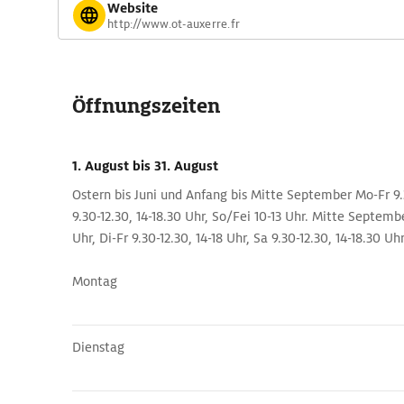
Website
http://www.ot-auxerre.fr
Öffnungszeiten
1. August
bis 31. August
Ostern bis Juni und Anfang bis Mitte September Mo-Fr 9.3
9.30-12.30, 14-18.30 Uhr, So/Fei 10-13 Uhr. Mitte Septemb
Uhr, Di-Fr 9.30-12.30, 14-18 Uhr, Sa 9.30-12.30, 14-18.30 Uhr
Montag
Dienstag