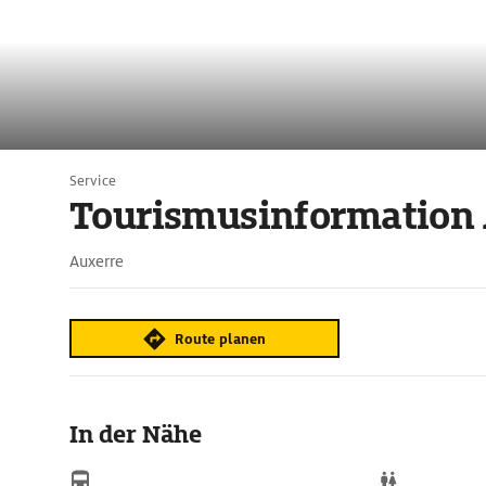
Service
Tourismusinformation
Auxerre
Route planen
In der Nähe