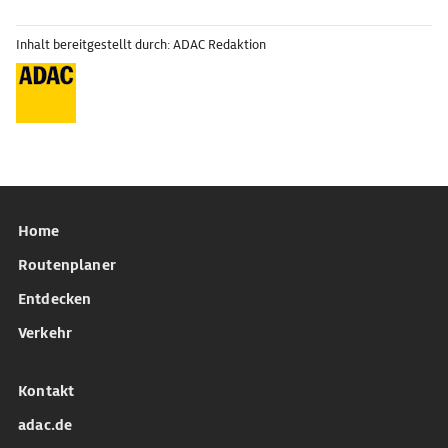
Inhalt bereitgestellt durch: ADAC Redaktion
Home
Routenplaner
Entdecken
Verkehr
Kontakt
adac.de