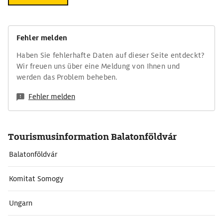
Fehler melden
Haben Sie fehlerhafte Daten auf dieser Seite entdeckt?
Wir freuen uns über eine Meldung von Ihnen und
werden das Problem beheben.
Fehler melden
Tourismusinformation Balatonföldvár
Balatonföldvár
Komitat Somogy
Ungarn