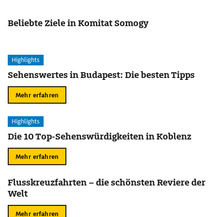
Beliebte Ziele in Komitat Somogy
Highlights
Sehenswertes in Budapest: Die besten Tipps
Mehr erfahren
Highlights
Die 10 Top-Sehenswürdigkeiten in Koblenz
Mehr erfahren
Flusskreuzfahrten – die schönsten Reviere der
Welt
Mehr erfahren