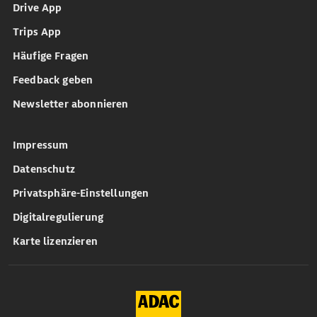
Drive App
Trips App
Häufige Fragen
Feedback geben
Newsletter abonnieren
Impressum
Datenschutz
Privatsphäre-Einstellungen
Digitalregulierung
Karte lizenzieren