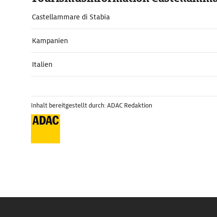
Castellammare di Stabia
Kampanien
Italien
Inhalt bereitgestellt durch: ADAC Redaktion