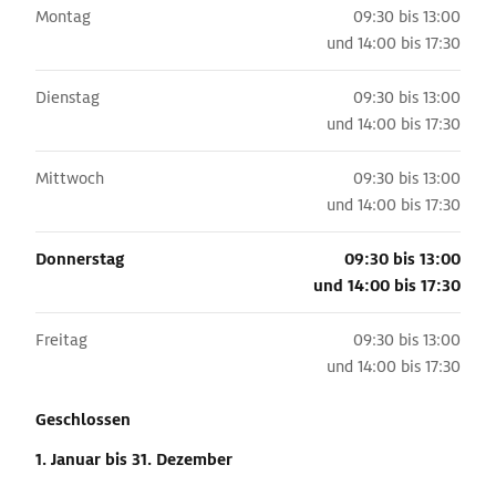
Montag
09:30 bis 13:00
und
14:00 bis 17:30
Dienstag
09:30 bis 13:00
und
14:00 bis 17:30
Mittwoch
09:30 bis 13:00
und
14:00 bis 17:30
Donnerstag
09:30 bis 13:00
und
14:00 bis 17:30
Freitag
09:30 bis 13:00
und
14:00 bis 17:30
Geschlossen
1. Januar
bis 31. Dezember