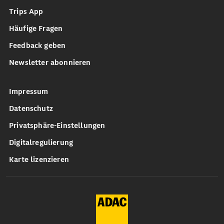
Trips App
Häufige Fragen
Feedback geben
Newsletter abonnieren
Impressum
Datenschutz
Privatsphäre-Einstellungen
Digitalregulierung
Karte lizenzieren