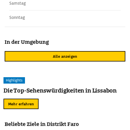
Samstag
Sonntag
In der Umgebung
Alle anzeigen
Highlights
Die Top-Sehenswürdigkeiten in Lissabon
Mehr erfahren
Beliebte Ziele in Distrikt Faro