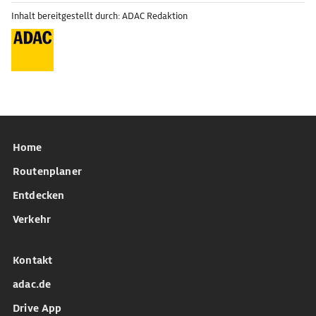
Inhalt bereitgestellt durch: ADAC Redaktion
Home
Routenplaner
Entdecken
Verkehr
Kontakt
adac.de
Drive App