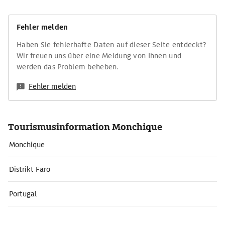
Fehler melden
Haben Sie fehlerhafte Daten auf dieser Seite entdeckt?
Wir freuen uns über eine Meldung von Ihnen und
werden das Problem beheben.
Fehler melden
Tourismusinformation Monchique
Monchique
Distrikt Faro
Portugal