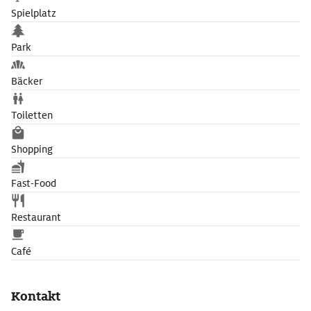
Spielplatz
Park
Bäcker
Toiletten
Shopping
Fast-Food
Restaurant
Café
Kontakt