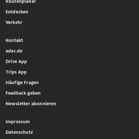
Routenplaner
Entdecken
Verkehr
Kontakt
adac.de
Drive App
Trips App
Häufige Fragen
Feedback geben
Newsletter abonnieren
Impressum
Datenschutz