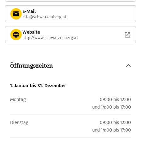
E-Mail
info@schwarzenberg.at
Website
http://www.schwarzenberg.at
Öffnungszeiten
1. Januar
bis 31. Dezember
Montag
09:00 bis 12:00
und
14:00 bis 17:00
Dienstag
09:00 bis 12:00
und
14:00 bis 17:00