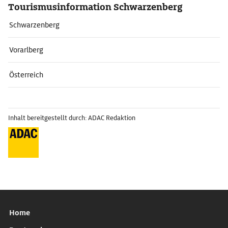
Tourismusinformation Schwarzenberg
Schwarzenberg
Vorarlberg
Österreich
Inhalt bereitgestellt durch: ADAC Redaktion
Home