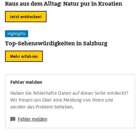
Raus aus dem Alltag: Natur pur in Kroatien
Jetzt entdecken!
Highlights
Top-Sehenswürdigkeiten in Salzburg
Mehr erfahren
Fehler melden
Haben Sie fehlerhafte Daten auf dieser Seite entdeckt?
Wir freuen uns über eine Meldung von Ihnen und
werden das Problem beheben.
Fehler melden