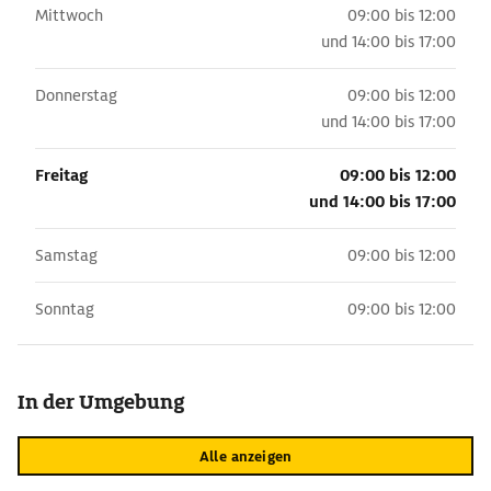
Mittwoch
09:00 bis 12:00
und
14:00 bis 17:00
Donnerstag
09:00 bis 12:00
und
14:00 bis 17:00
Freitag
09:00 bis 12:00
und
14:00 bis 17:00
Samstag
09:00 bis 12:00
Sonntag
09:00 bis 12:00
In der Umgebung
Alle anzeigen