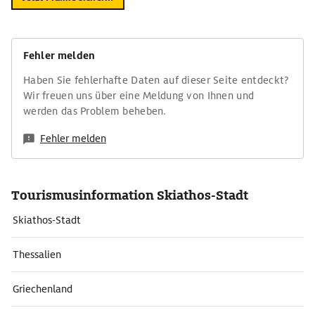
Fehler melden
Haben Sie fehlerhafte Daten auf dieser Seite entdeckt?
Wir freuen uns über eine Meldung von Ihnen und
werden das Problem beheben.
Fehler melden
Tourismusinformation Skiathos-Stadt
Skiathos-Stadt
Thessalien
Griechenland