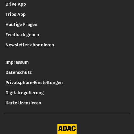
Drive App
Trips App
Häufige Fragen
Feedback geben
Newsletter abonnieren
Impressum
Datenschutz
Privatsphäre-Einstellungen
Digitalregulierung
Karte lizenzieren