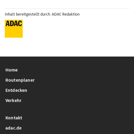
Inhalt bereitgestellt durch: ADAC Redaktion
Home
Routenplaner
Entdecken
Verkehr
Kontakt
adac.de