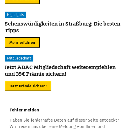
Highlights
Sehenswürdigkeiten in Straßburg: Die besten
Tipps
Mehr erfahren
Mitgliedschaft
Jetzt ADAC Mitgliedschaft weiterempfehlen
und 35€ Prämie sichern!
Jetzt Prämie sichern!
Fehler melden
Haben Sie fehlerhafte Daten auf dieser Seite entdeckt?
Wir freuen uns über eine Meldung von Ihnen und