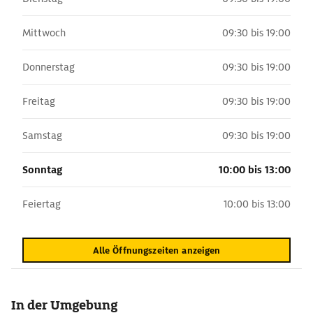
Mittwoch
09:30 bis 19:00
Donnerstag
09:30 bis 19:00
Freitag
09:30 bis 19:00
Samstag
09:30 bis 19:00
Sonntag
10:00 bis 13:00
Feiertag
10:00 bis 13:00
Alle Öffnungszeiten anzeigen
In der Umgebung