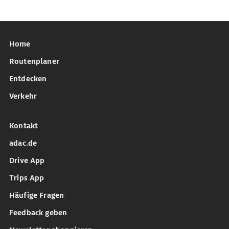
Home
Routenplaner
Entdecken
Verkehr
Kontakt
adac.de
Drive App
Trips App
Häufige Fragen
Feedback geben