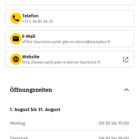
Telefon
+33 5 46 85 65 23
E-Mail
office-tourisme-saint-pierre-oleron@wanadoo.fr
Website
http://www.saint-pierre-oleron-tourisme.fr
Öffnungszeiten
1. August
bis 31. August
Montag
09:30 bis 19:00
Dienstag
09:30 bis 19:00