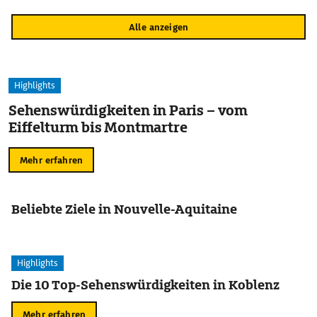
Alle anzeigen
Highlights
Sehenswürdigkeiten in Paris – vom
Eiffelturm bis Montmartre
Mehr erfahren
Beliebte Ziele in Nouvelle-Aquitaine
Highlights
Die 10 Top-Sehenswürdigkeiten in Koblenz
Mehr erfahren