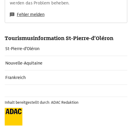
werden das Problem beheben.
Fehler melden
Tourismusinformation St-Pierre-d’Oléron
St-Pierre-d’Oléron
Nouvelle-Aquitaine
Frankreich
Inhalt bereitgestellt durch: ADAC Redaktion