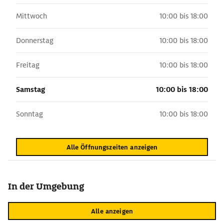
Mittwoch
10:00 bis 18:00
Donnerstag
10:00 bis 18:00
Freitag
10:00 bis 18:00
Samstag
10:00 bis 18:00
Sonntag
10:00 bis 18:00
Alle Öffnungszeiten anzeigen
In der Umgebung
Alle anzeigen