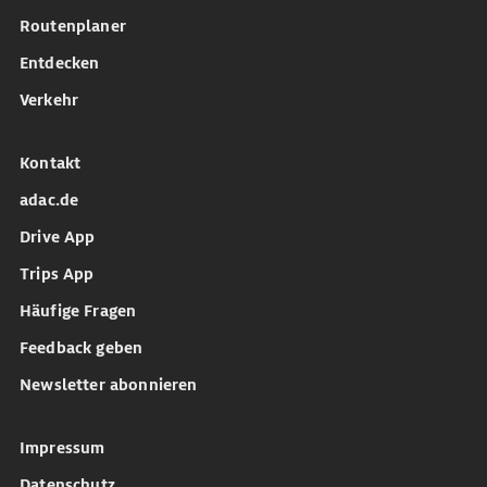
Routenplaner
Entdecken
Verkehr
Kontakt
adac.de
Drive App
Trips App
Häufige Fragen
Feedback geben
Newsletter abonnieren
Impressum
Datenschutz