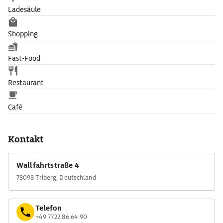
Ladesäule
Shopping
Fast-Food
Restaurant
Café
Kontakt
Wallfahrtstraße 4
78098 Triberg, Deutschland
Telefon
+49 7722 86 64 90