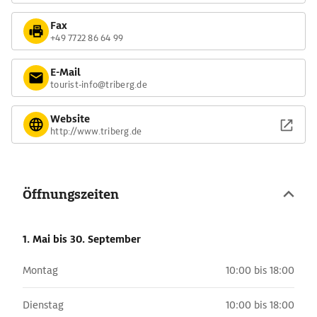
Fax
+49 7722 86 64 99
E-Mail
tourist-info@triberg.de
Website
http://www.triberg.de
Öffnungszeiten
1. Mai
bis 30. September
Montag
10:00 bis 18:00
Dienstag
10:00 bis 18:00