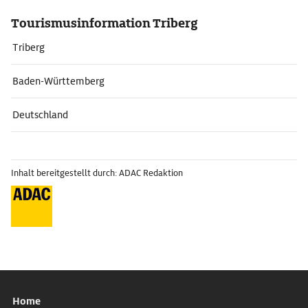
Tourismusinformation Triberg
Triberg
Baden-Württemberg
Deutschland
Inhalt bereitgestellt durch: ADAC Redaktion
Home