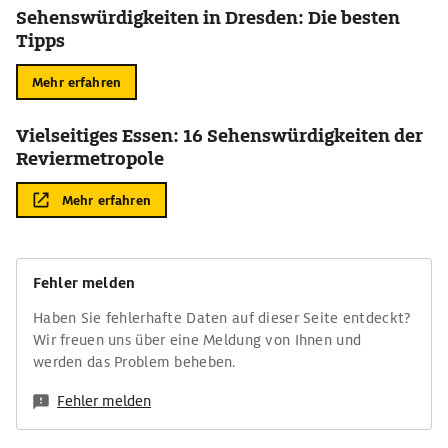
Sehenswürdigkeiten in Dresden: Die besten
Tipps
Mehr erfahren
Vielseitiges Essen: 16 Sehenswürdigkeiten der
Reviermetropole
Mehr erfahren
Fehler melden
Haben Sie fehlerhafte Daten auf dieser Seite entdeckt?
Wir freuen uns über eine Meldung von Ihnen und
werden das Problem beheben.
Fehler melden