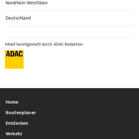
Nordrhein-Westfalen
Deutschland
Inhalt bereitgestellt durch: ADAC Redaktion
Home
Routenplaner
Entdecken
Verkehr