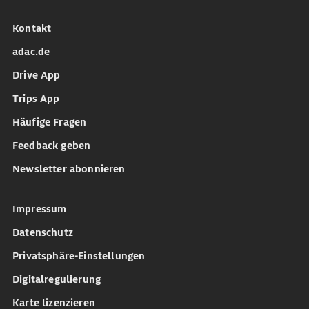
Kontakt
adac.de
Drive App
Trips App
Häufige Fragen
Feedback geben
Newsletter abonnieren
Impressum
Datenschutz
Privatsphäre-Einstellungen
Digitalregulierung
Karte lizenzieren