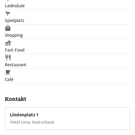
Ladesäule
Spielplatz
Shopping
Fast-Food
Restaurant
Café
Kontakt
Lindenplatz 1
59423 Unna, Deutschland