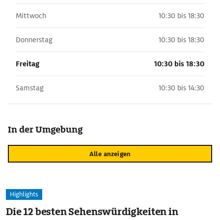
Mittwoch
10:30 bis 18:30
Donnerstag
10:30 bis 18:30
Freitag
10:30 bis 18:30
Samstag
10:30 bis 14:30
In der Umgebung
Alle anzeigen
Highlights
Die 12 besten Sehenswürdigkeiten in