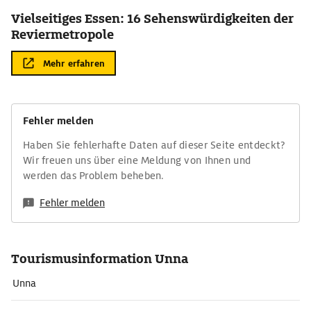
Vielseitiges Essen: 16 Sehenswürdigkeiten der
Reviermetropole
Mehr erfahren
Fehler melden
Haben Sie fehlerhafte Daten auf dieser Seite entdeckt?
Wir freuen uns über eine Meldung von Ihnen und
werden das Problem beheben.
Fehler melden
Tourismusinformation Unna
Unna