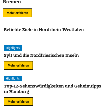
Bremen
Mehr erfahren
Beliebte Ziele in Nordrhein-Westfalen
Highlights
Sylt und die Nordfriesischen Inseln
Mehr erfahren
Highlights
Top-12-Sehenswürdigkeiten und Geheimtipps
in Hamburg
Mehr erfahren